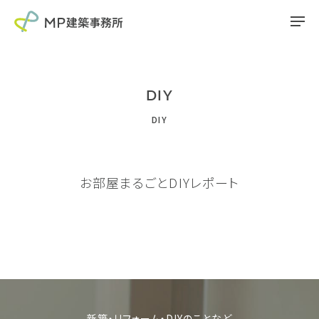
DIY
DIY
お部屋まるごとDIYレポート
新築・リフォーム・DIYのことなど