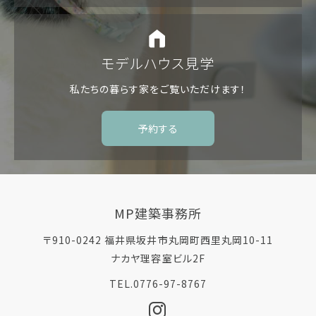
モデルハウス見学
私たちの暮らす家を
ご覧いただけます！
予約する
MP建築事務所
〒910-0242 福井県坂井市丸岡町西里丸岡10-11
ナカヤ理容室ビル2F
TEL.0776-97-8767