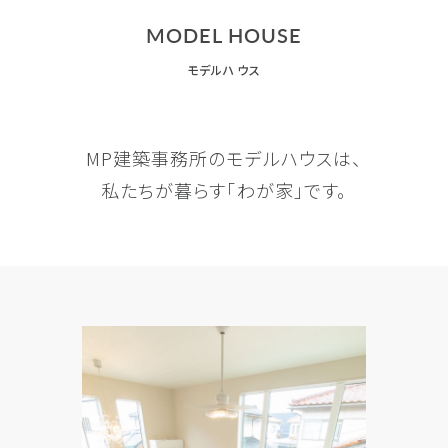
MODEL HOUSE
モデルハウス
MP建築事務所のモデルハウスは、
私たちが暮らす「わが家」です。