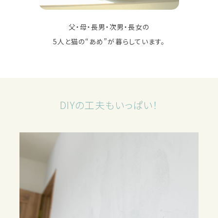
父・母・長男・次男・長女の
5人と猫の“あめ”が
暮らしています。
DIYの工夫もいっぱい！