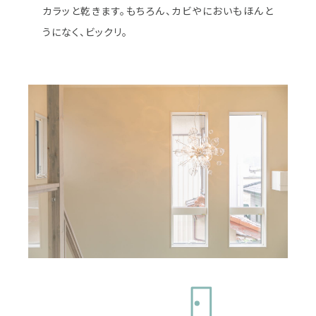
カラッと乾きます。もちろん、カビやにおいもほんと
うになく、ビックリ。