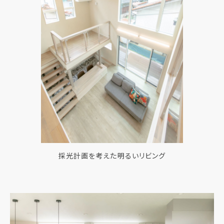
採光計画を考えた明るいリビング