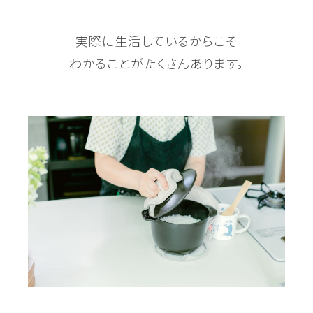
実際に生活しているからこそ
わかることがたくさんあります。