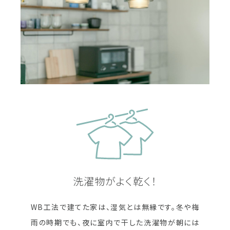
洗濯物がよく乾く！
WB工法で建てた家は、湿気とは無縁です。冬や梅
雨の時期でも、夜に室内で干した洗濯物が朝には