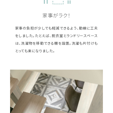
家事がラク！
家事の負担が少しでも軽減できるよう、動線に工夫
をしました。たとえば、脱衣室とランドリースペース
は、洗濯物を移動できる棚を設置。洗濯も片付けも
とっても楽になりました。