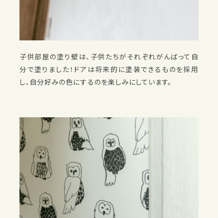
子供部屋の塗り壁は、子供たちがそれぞれがんばって自
分で塗りました！ドアは将来的に塗装できるものを採用
し、自分好みの色にするのを楽しみにしています。