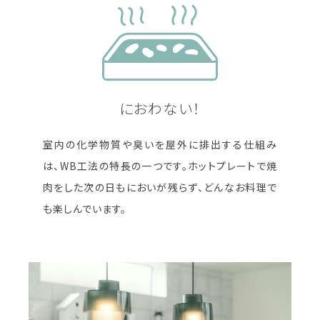
におわない！
室内の化学物質や臭いを屋外に排出する仕組み
は、WB工法の特長の一つです。ホットプレートで焼
肉をした次の日もにおいが残らず、どんなお料理で
も楽しんでいます。