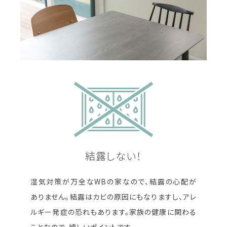
結露しない！
湿気対策が万全なWBの家なので、結露の心配が
ありません。結露はカビの原因にもなりますし、アレ
ルギー発症の恐れもあります。家族の健康に関わる