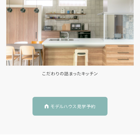
こだわりの詰まったキッチン
モデルハウス見学予約