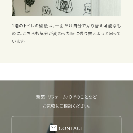
1階のトイレの壁紙は、一面だけ自分で貼り替え可能なも
のに。こちらも気分が変わった時に張り替えようと思って
います。
新築・リフォーム・DIYのことなど
お気軽にご相談ください。
CONTACT