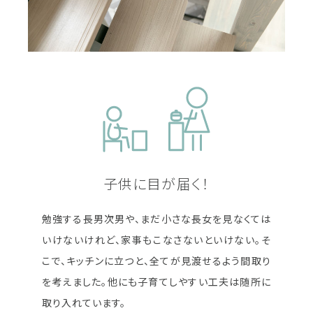
子供に目が届く！
勉強する長男次男や、まだ小さな長女を見なくては
いけないけれど、家事もこなさないといけない。そ
こで、キッチンに立つと、全てが見渡せるよう間取り
を考えました。他にも子育てしやすい工夫は随所に
取り入れています。