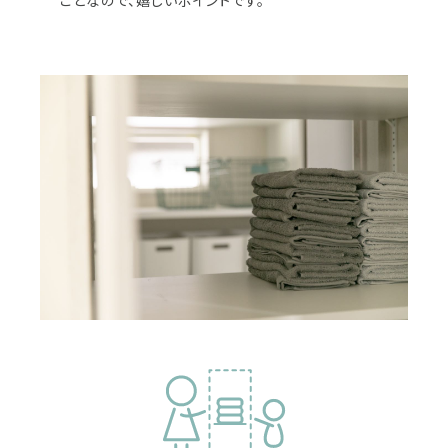
ことなので、嬉しいポイントです。