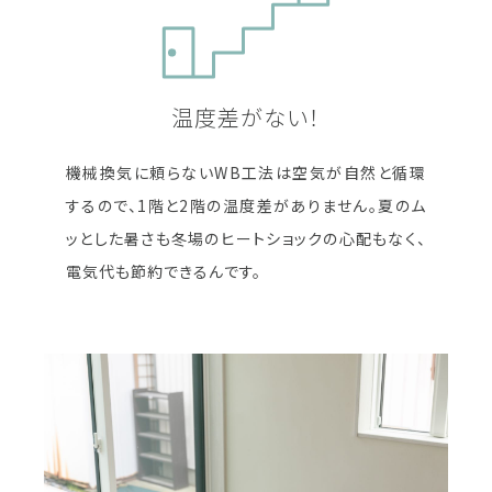
温度差がない！
機械換気に頼らないWB工法は空気が自然と循環
するので、1階と2階の温度差がありません。夏のム
ッとした暑さも冬場のヒートショックの心配もなく、
電気代も節約できるんです。