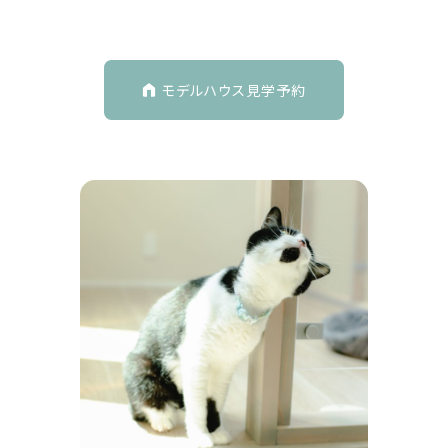
モデルハウス見学予約