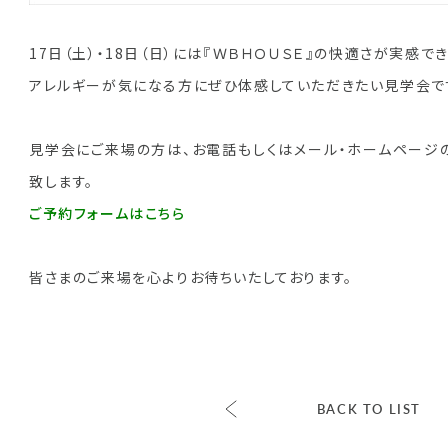
17日（土）・18日（日）には『ＷＢＨＯＵＳＥ』の快適さが実感で
アレルギーが気になる方にぜひ体感していただきたい見学会です
見学会にご来場の方は、お電話もしくはメール・ホームページ
致します。
ご予約フォームはこちら
皆さまのご来場を心よりお待ちいたしております。
BACK TO LIST