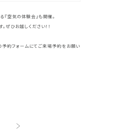
きる『空気の体験会』も開催。
。ぜひお越しください！！
の予約フォームにてご来場予約をお願い