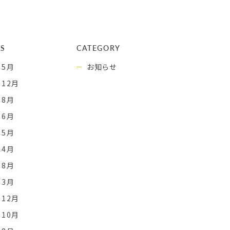
ES
CATEGORY
年5月
お知らせ
年12月
年8月
年6月
年5月
年4月
年8月
年3月
年12月
年10月