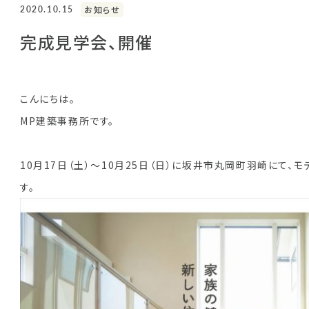
2020.10.15
お知らせ
完成見学会、開催
こんにちは。
MP建築事務所です。
10月17日（土）～10月25日（日）に坂井市丸岡町羽崎にて
す。