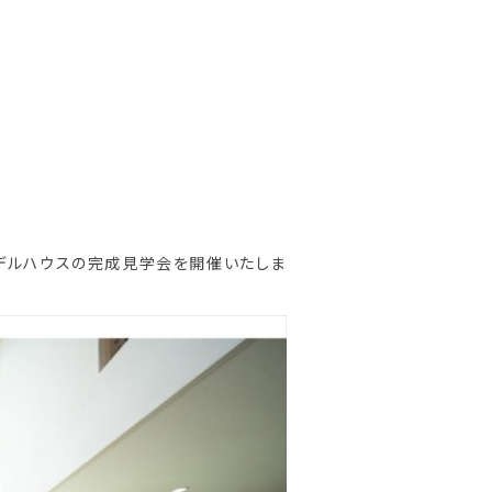
、モデルハウスの完成見学会を開催いたしま