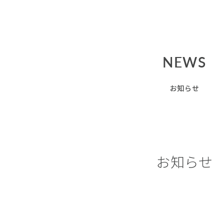
NEWS
お知らせ
お知らせ