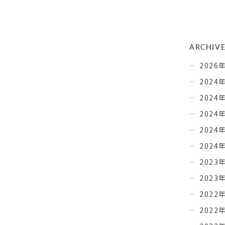
ARCHIV
2026
2024
2024
2024
2024
2024
2023
2023
2022
2022