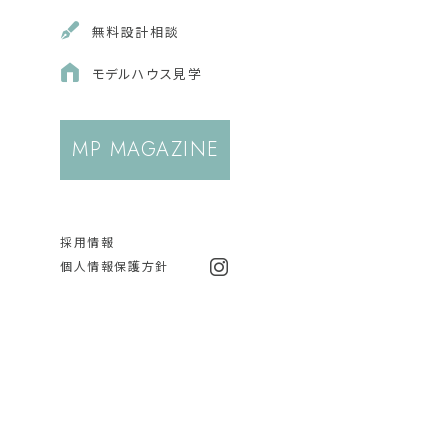
無料
設計相談
モデルハウス
見学
MP MAGAZINE
採用情報
個人情報保護方針