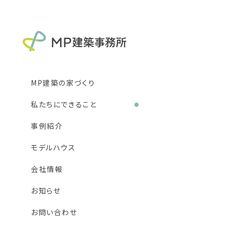
MP建築の家づくり
私たちにできること
新築住宅
リフォーム
事例紹介
DIY
モデルハウス
会社情報
お知らせ
お問い合わせ