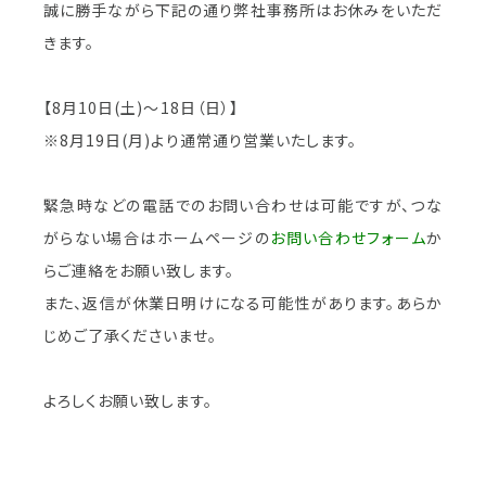
誠に勝手ながら下記の通り弊社事務所はお休みをいただ
きます。
【8月10日(土)～18日（日）】
※8月19日(月)より通常通り営業いたします。
緊急時などの電話でのお問い合わせは可能ですが、つな
がらない場合はホームページの
お問い合わせフォーム
か
らご連絡をお願い致します。
また、返信が休業日明けになる可能性があります。あらか
じめご了承くださいませ。
よろしくお願い致します。