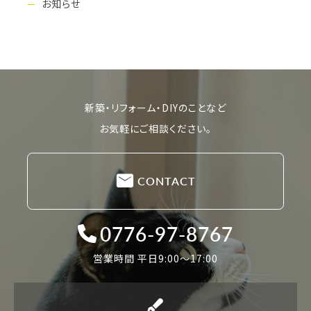
お知らせ
新築・リフォーム・DIYのことなど
お気軽にご相談ください。
CONTACT
0776-97-8767
営業時間 平日9:00〜17:00