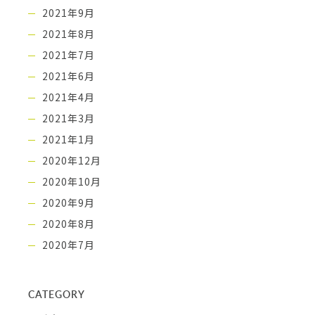
2021年9月
2021年8月
2021年7月
2021年6月
2021年4月
2021年3月
2021年1月
2020年12月
2020年10月
2020年9月
2020年8月
2020年7月
CATEGORY