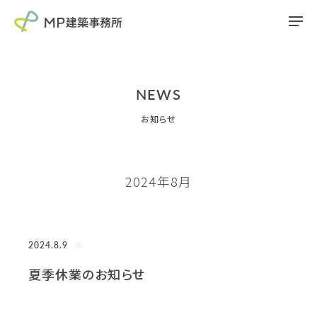
NEWS
お知らせ
2024年8月
2024.8.9
夏季休業のお知らせ