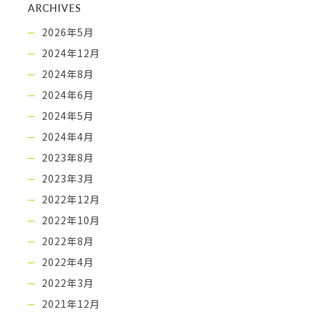
ARCHIVES
2026年5月
2024年12月
2024年8月
2024年6月
2024年5月
2024年4月
2023年8月
2023年3月
2022年12月
2022年10月
2022年8月
2022年4月
2022年3月
2021年12月