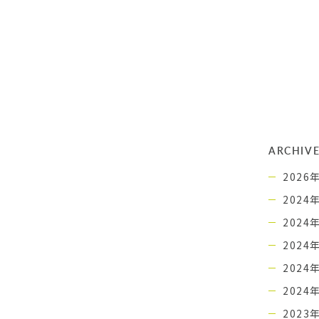
ARCHIV
2026
2024
2024
2024
2024
2024
2023