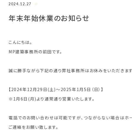
2024.12.27
年末年始休業のお知らせ
こんにちは。
MP建築事務所の前田です。
誠に勝手ながら下記の通り弊社事務所はお休みをいただきます
【2024年12月29日(土)～2025年1月5日（日）】
※1月6日(月)より通常通り営業いたします。
電話でのお問い合わせは可能ですが、つながらない場合はホ
ご連絡をお願い致します。