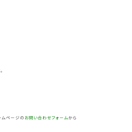
。
ームページの
お問い合わせフォーム
から