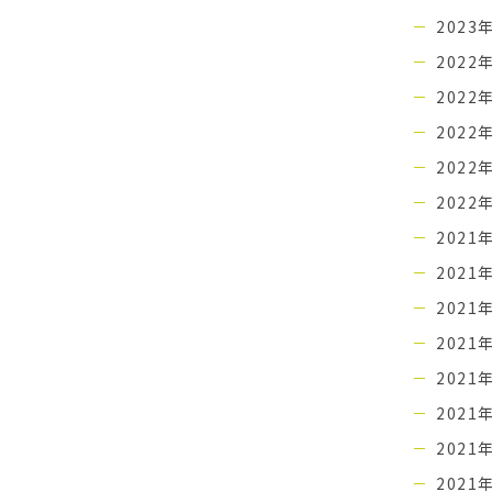
2023
2022
2022
2022
2022
2022
2021
2021
2021
2021
2021
2021
2021
2021