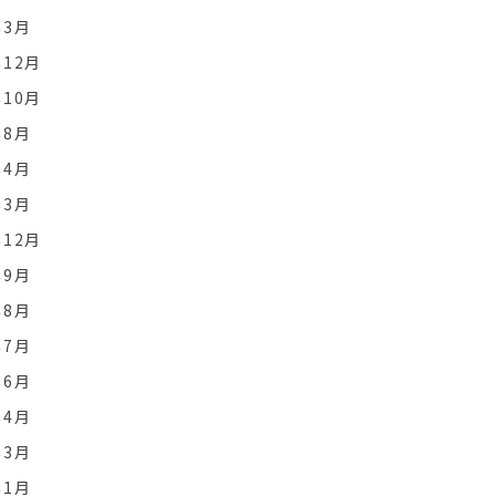
年3月
年12月
年10月
年8月
年4月
年3月
年12月
年9月
年8月
年7月
年6月
年4月
年3月
年1月