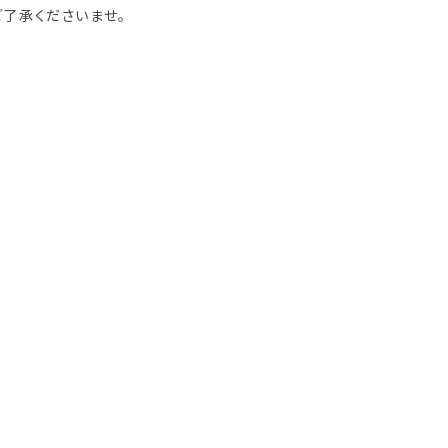
了承くださいませ。