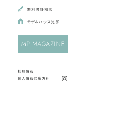
無料
設計相談
モデルハウス
見学
MP MAGAZINE
採用情報
個人情報保護方針