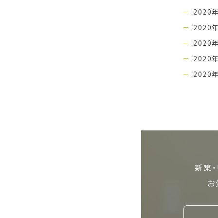
2020
2020
2020
2020
2020
新築・
お