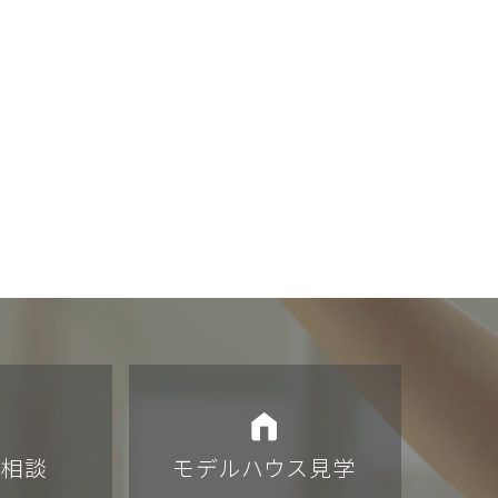
計相談
モデルハウス見学