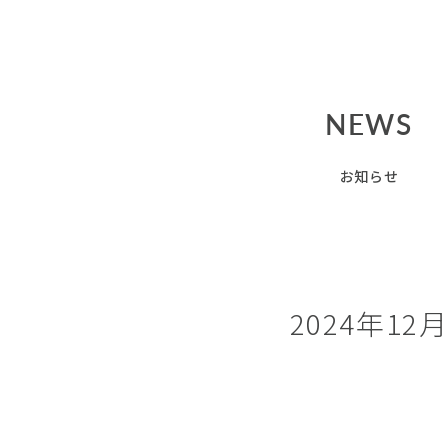
NEWS
お知らせ
2024年12