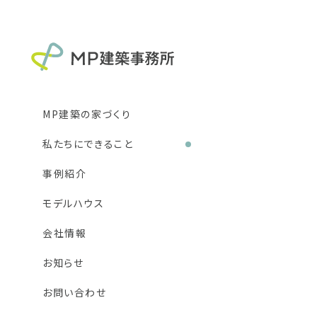
MP建築の家づくり
私たちにできること
新築住宅
リフォーム
事例紹介
DIY
モデルハウス
会社情報
お知らせ
お問い合わせ