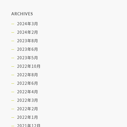
ARCHIVES
2024年3月
2024年2月
2023年8月
2023年6月
2023年5月
2022年10月
2022年8月
2022年6月
2022年4月
2022年3月
2022年2月
2022年1月
2021年12月