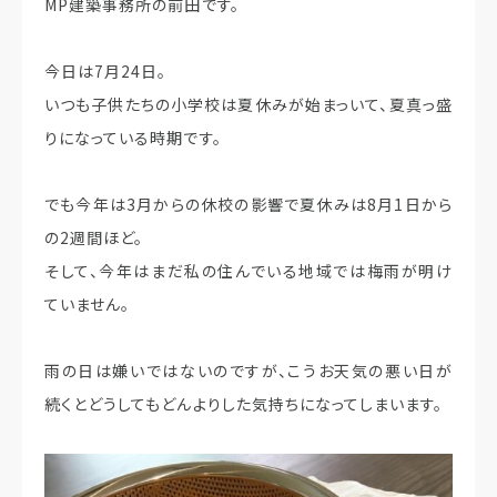
MP建築事務所の前田です。
今日は7月24日。
いつも子供たちの小学校は夏休みが始まっいて、夏真っ盛
りになっている時期です。
でも今年は3月からの休校の影響で夏休みは8月1日から
の2週間ほど。
そして、今年はまだ私の住んでいる地域では梅雨が明け
ていません。
雨の日は嫌いではないのですが、こうお天気の悪い日が
続くとどうしてもどんよりした気持ちになってしまいます。