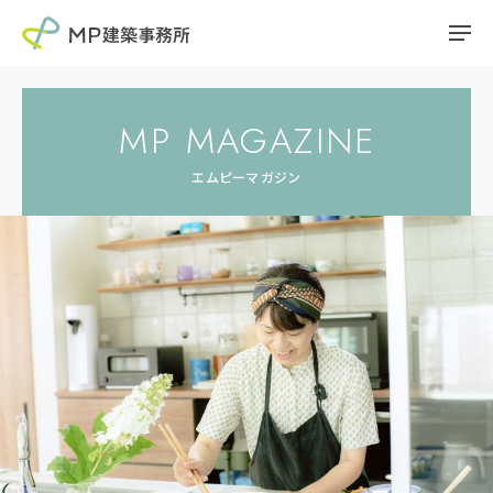
MP MAGAZINE
エムピーマガジン