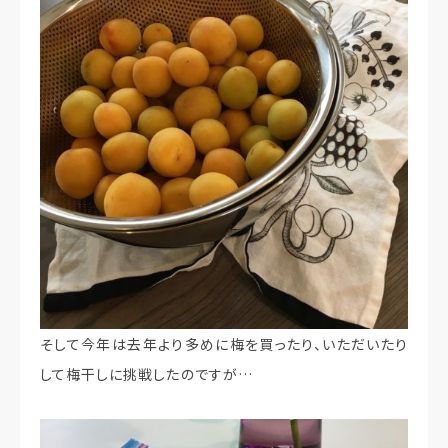
そして今年は去年より多めに梅を買ったり、いただいたり
して梅干しに挑戦したのですが…