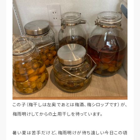
この子（梅干しは左奥であとは梅酒、梅シロップです）が、
梅雨明けしてからの土用干しを待っています。
暑い夏は苦手だけど、梅雨明けが待ち遠しい今日この頃