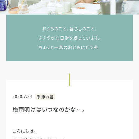
おうちのこと、暮らしのこと、
ささやかな日常を綴っています。
ちょっと一息のおともにどうぞ。
2020.7.24
季節の話
梅雨明けはいつなのかな…。
こんにちは。