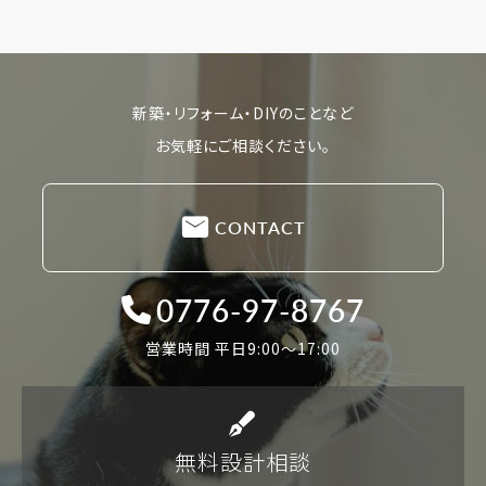
新築・リフォーム・DIYのことなど
お気軽にご相談ください。
CONTACT
0776-97-8767
営業時間 平日9:00〜17:00
無料設計相談