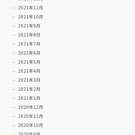
2021年11月
2021年10月
2021年9月
2021年8月
2021年7月
2021年6月
2021年5月
2021年4月
2021年3月
2021年2月
2021年1月
2020年12月
2020年11月
2020年10月
2020年9月