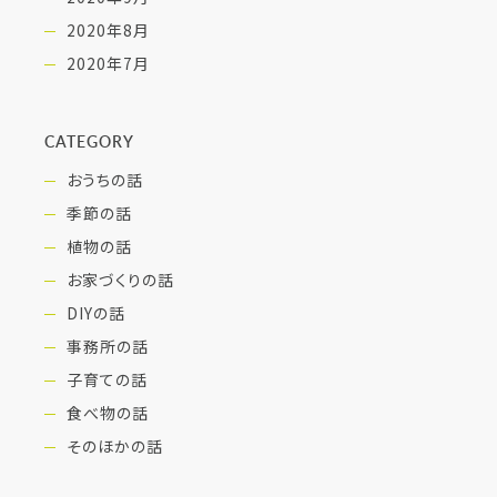
2020年8月
2020年7月
CATEGORY
おうちの話
季節の話
植物の話
お家づくりの話
DIYの話
事務所の話
子育ての話
食べ物の話
そのほかの話