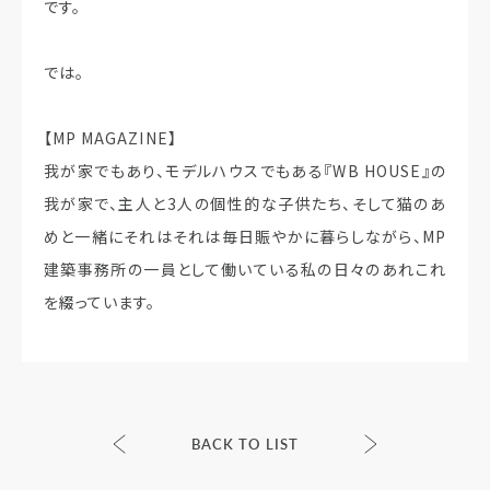
です。
では。
【MP MAGAZINE】
我が家でもあり、モデルハウスでもある『WB HOUSE』の
我が家で、主人と3人の個性的な子供たち、そして猫のあ
めと一緒にそれはそれは毎日賑やかに暮らしながら、MP
建築事務所の一員として働いている私の日々のあれこれ
を綴っています。
BACK TO LIST