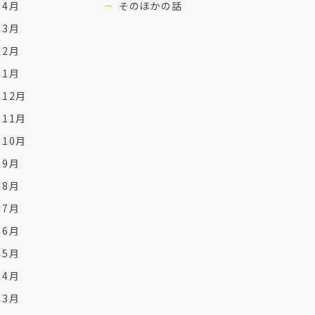
年4月
そのほかの話
年3月
年2月
年1月
年12月
年11月
年10月
年9月
年8月
年7月
年6月
年5月
年4月
年3月