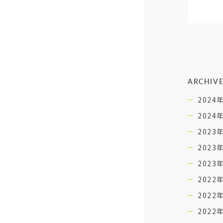
ARCHIV
2024
2024
2023
2023
2023
2022
2022
2022