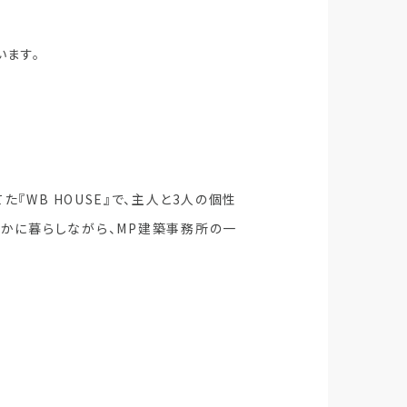
います。
『WB HOUSE』で、主人と3人の個性
かに暮らしながら、MP建築事務所の一