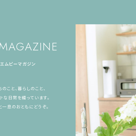
 MAGAZINE
エムピーマガジン
ちのこと、暮らしのこと、
かな日常を綴っています。
と一息のおともにどうぞ。