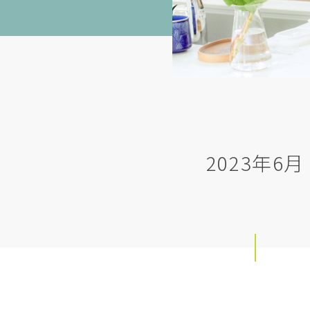
2023年6月