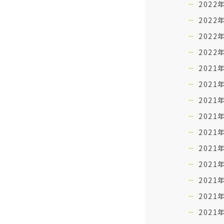
2022
2022
2022
2022
2021
2021
2021
2021
2021
2021
2021
2021
2021
2021