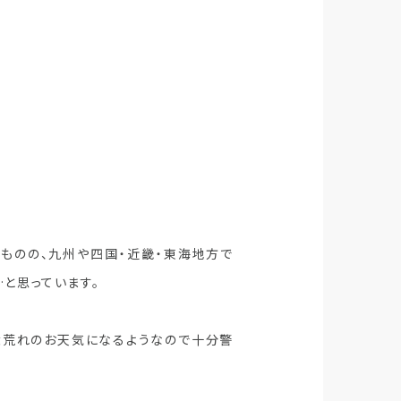
ものの、九州や四国・近畿・東海地方で
と思っています。
大荒れのお天気になるようなので十分警