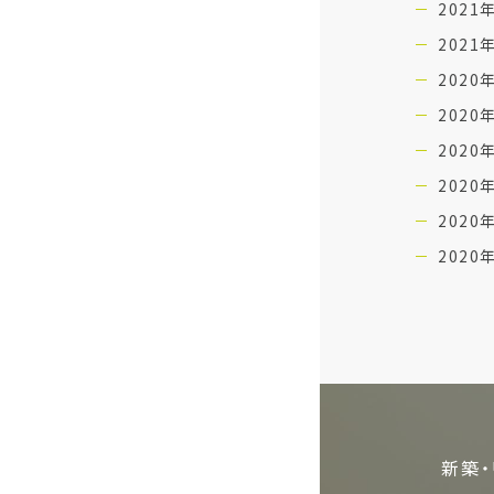
2021
2021
2020
2020
2020
2020
2020
2020
新築・