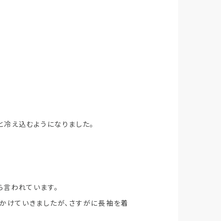
と冷え込むようになりました。
ら言われています。
かけていきましたが、さすがに長袖を着