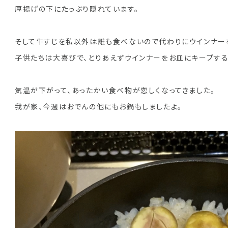
厚揚げの下にたっぷり隠れています。
そして牛すじを私以外は誰も食べないので代わりにウインナー
子供たちは大喜びで、とりあえずウインナーをお皿にキープする
気温が下がって、あったかい食べ物が恋しくなってきました。
我が家、今週はおでんの他にもお鍋もしましたよ。