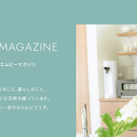
 MAGAZINE
エムピーマガジン
ちのこと、暮らしのこと、
かな日常を綴っています。
と一息のおともにどうぞ。