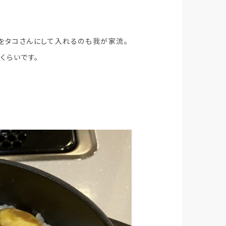
をタコさんにして入れるのも我が家流。
くらいです。