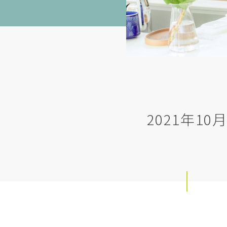
2021年10