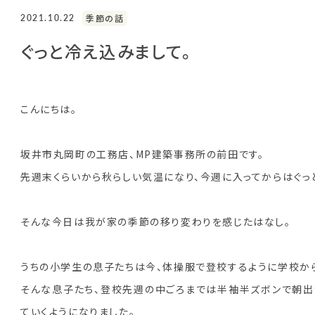
2021.10.22
季節の話
ぐっと冷え込みまして。
こんにちは。
坂井市丸岡町の工務店、MP建築事務所の前田です。
先週末くらいから秋らしい気温になり、今週に入ってからはぐっ
そんな今日は我が家の季節の移り変わりを感じたはなし。
うちの小学生の息子たちは今、体操服で登校するように学校か
そんな息子たち、登校先週の中ごろまでは半袖半ズボンで朝出
ていくようになりました。