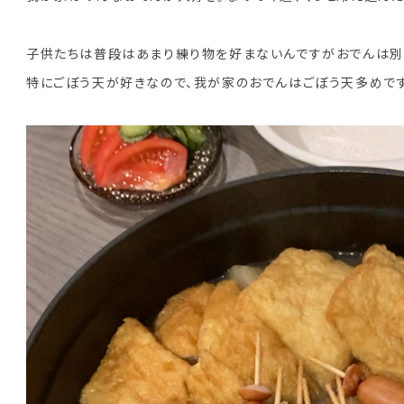
子供たちは普段はあまり練り物を好まないんですがおでんは別
特にごぼう天が好きなので、我が家のおでんはごぼう天多めです