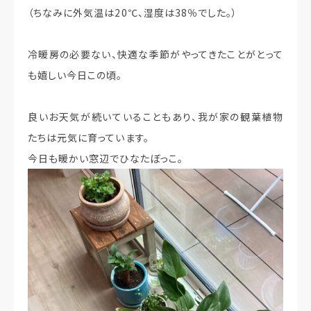
（ちなみに外気温は20℃、湿度は38％でした。）
冷暖房の必要ない、快適な季節がやってきたことがとって
も嬉しい今日この頃。
良いお天気が続いていることもあり、我が家の観葉植物
たちは元気に育っています。
今日も暖かい窓辺でひなたぼっこ。