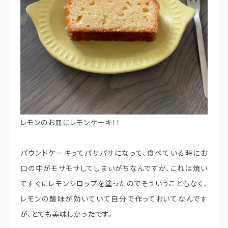
レモンのお皿にレモンケーキ！！
パウンドケーキってパサパサになって、食べている時にお
口の中がモサモサしてしまいがちなんですが、これは焼い
てすぐにレモンシロップを塗ったのでそういうこともなく、
レモンの酸味が効いていて自分で作っておいてなんです
が、とても美味しかったです。