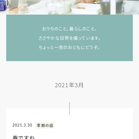
おうちのこと、暮らしのこと、
ささやかな日常を綴っています。
ちょっと一息のおともにどうぞ。
2021年3月
2021.3.30
季節の話
春ですね。