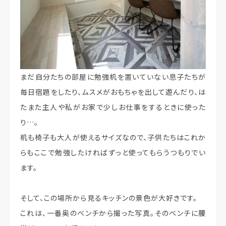
まだ自分たちの部屋に勉強机を置いていない息子たちが
毎日宿題をしたり、ムスメがおもちゃを出して遊んだり、は
たまた主人や私がお家で少しお仕事をするときに使った
り…。
机も椅子も大人が使えるサイズなので、子供たちはこれか
らもここで勉強したければずっと使ってもらうつもりでい
ます。
そして、この場所から見るキッチンの景色が大好きです。
これは、一番奥のベンチから撮った写真。そのベンチに腰