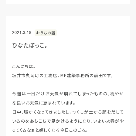
2021.3.18
おうちの話
ひなたぼっこ。
こんにちは。
坂井市丸岡町の工務店、MP建築事務所の前田です。
今週は一日だけお天気が崩れてしまったものの、穏やか
な良いお天気に恵まれています。
日中、暖かくなってきましたし、つくしが土から顔をだして
いるのをあちこちで見かけるようになり、いよいよ春がや
ってくるなぁと嬉しくなる今日このごろ。