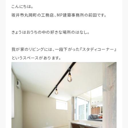
こんにちは。
坂井市丸岡町の工務店、MP建築事務所の前田です。
きょうはおうちの中の好きな場所のはなし。
我が家のリビングには、一段下がった『スタディコーナー』
というスペースがあります。