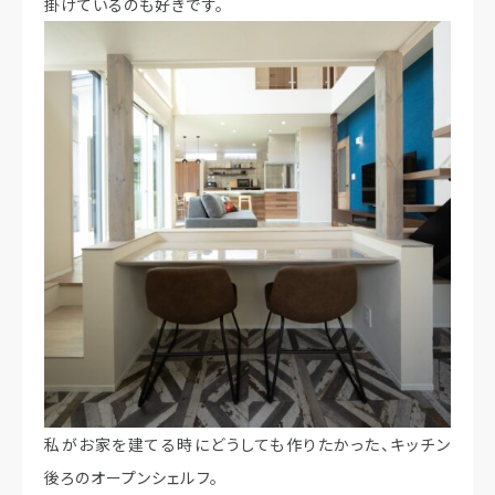
掛けているのも好きです。
私がお家を建てる時にどうしても作りたかった、キッチン
後ろのオープンシェルフ。