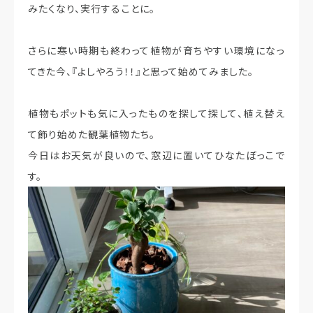
みたくなり、実行することに。
さらに寒い時期も終わって植物が育ちやすい環境になっ
てきた今、『よしやろう！！』と思って始めてみました。
植物もポットも気に入ったものを探して探して、植え替え
て飾り始めた観葉植物たち。
今日はお天気が良いので、窓辺に置いてひなたぼっこで
す。