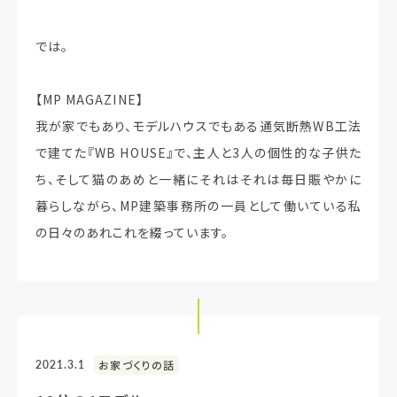
では。
【MP MAGAZINE】
我が家でもあり、モデルハウスでもある通気断熱WB工法
で建てた『WB HOUSE』で、主人と3人の個性的な子供た
ち、そして猫のあめと一緒にそれはそれは毎日賑やかに
暮らしながら、MP建築事務所の一員として働いている私
の日々のあれこれを綴っています。
2021.3.1
お家づくりの話