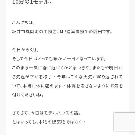
10分の1モデル。
こんにちは。
坂井市丸岡町の工務店、MP建築事務所の前田です。
今日から3月。
そして今日はとっても暖かい一日となっています。
このまま一気に春に近づくかと思いきや、またもや明日か
ら気温が下がる様子…今年はこんな天気が繰り返されて
いて、本当に体に堪えます…体調を崩さないようにお気を
付けくださいね。
さてさて、今日はモデルハウスの話。
とはいっても、本物の建築物ではなく…