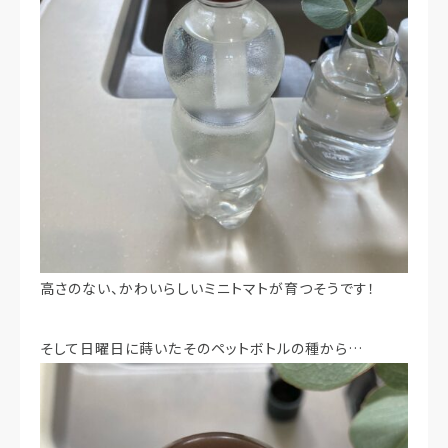
高さのない、かわいらしいミニトマトが育つそうです！
そして日曜日に蒔いたそのペットボトルの種から…