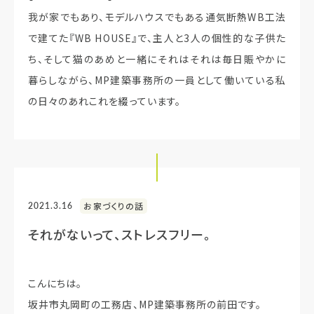
我が家でもあり、モデルハウスでもある通気断熱WB工法
で建てた『WB HOUSE』で、主人と3人の個性的な子供た
ち、そして猫のあめと一緒にそれはそれは毎日賑やかに
暮らしながら、MP建築事務所の一員として働いている私
の日々のあれこれを綴っています。
2021.3.16
お家づくりの話
それがないって、ストレスフリー。
こんにちは。
坂井市丸岡町の工務店、MP建築事務所の前田です。