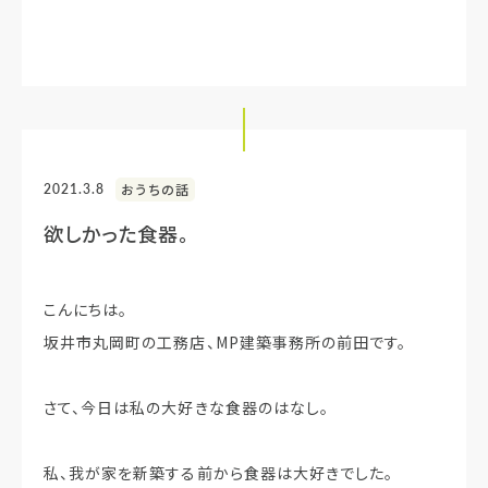
2021.3.8
おうちの話
欲しかった食器。
こんにちは。
坂井市丸岡町の工務店、MP建築事務所の前田です。
さて、今日は私の大好きな食器のはなし。
私、我が家を新築する前から食器は大好きでした。