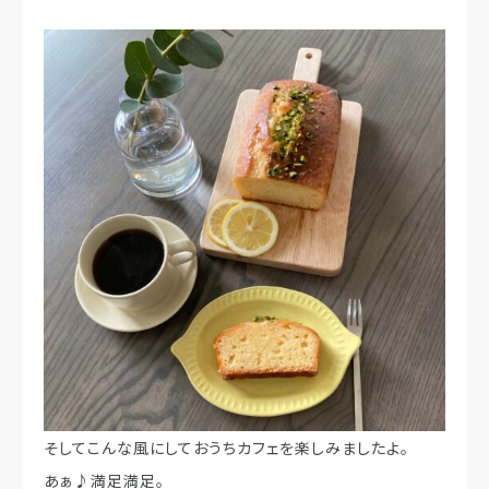
そしてこんな風にしておうちカフェを楽しみましたよ。
あぁ♪満足満足。