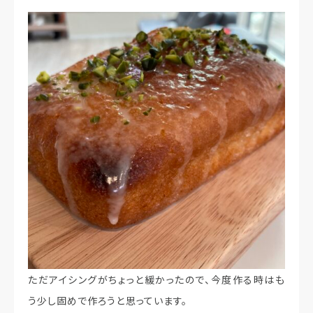
ただアイシングがちょっと緩かったので、今度作る時はも
う少し固めで作ろうと思っています。