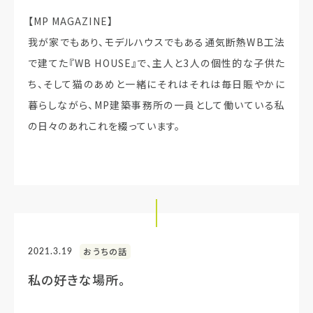
【MP MAGAZINE】
我が家でもあり、モデルハウスでもある通気断熱WB工法
で建てた『WB HOUSE』で、主人と3人の個性的な子供た
ち、そして猫のあめと一緒にそれはそれは毎日賑やかに
暮らしながら、MP建築事務所の一員として働いている私
の日々のあれこれを綴っています。
2021.3.19
おうちの話
私の好きな場所。