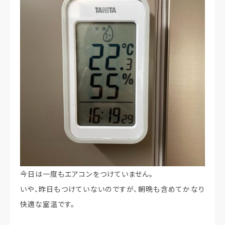
今日は一度もエアコンをつけていません。
いや、昨日もつけていないのですが、朝晩も含めてかなり
快適な室温です。