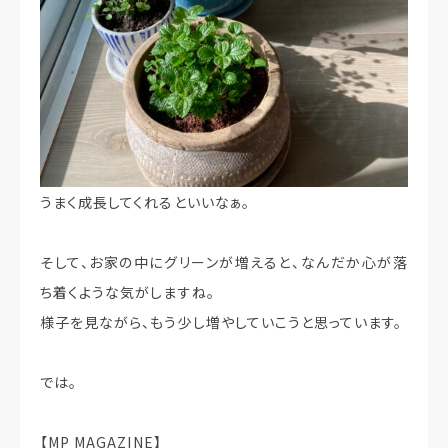
うまく成長してくれるといいなぁ。
そして、お家の中にグリーンが増えると、なんだか心が落
ち着くような気がしますね。
様子を見ながら、もう少し増やしていこうと思っています。
では。
【MP MAGAZINE】