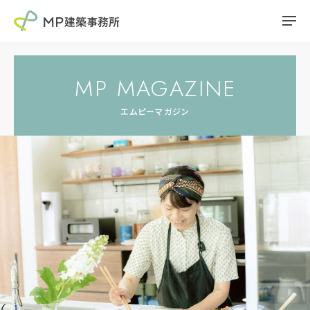
MP MAGAZINE
エムピーマガジン