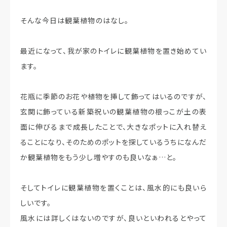
そんな今日は観葉植物のはなし。
最近になって、我が家のトイレに観葉植物を置き始めてい
ます。
花瓶に季節のお花や植物を挿して飾ってはいるのですが、
玄関に飾っている新築祝いの観葉植物の根っこが土の表
面に伸びるまで成長したことで、大きなポットに入れ替え
ることになり、そのためのポットを探しているうちになんだ
か観葉植物をもう少し増やすのも良いなぁ…と。
そしてトイレに観葉植物を置くことは、風水的にも良いら
しいです。
風水には詳しくはないのですが、良いといわれるとやって