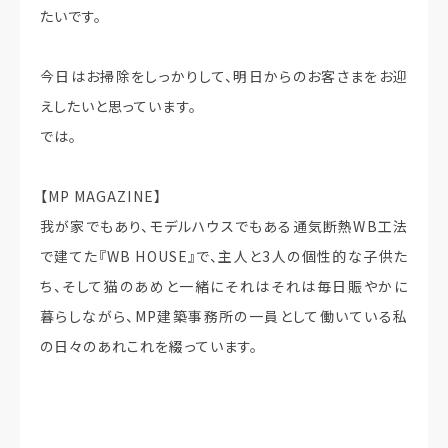
たいです。
今日はお掃除をしっかりして、明日からのお客さまをお迎
えしたいと思っています。
では。
【MP MAGAZINE】
我が家でもあり、モデルハウスでもある通気断熱WB工法
で建てた『WB HOUSE』で、主人と3人の個性的な子供た
ち、そして猫のあめと一緒にそれはそれは毎日賑やかに
暮らしながら、MP建築事務所の一員として働いている私
の日々のあれこれを綴っています。