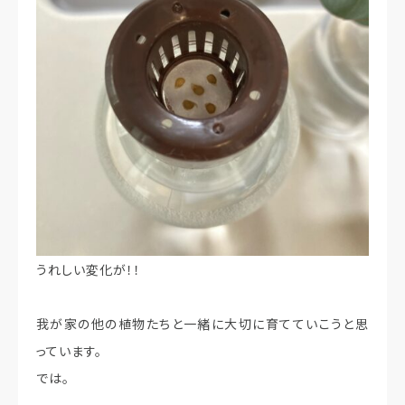
うれしい変化が！！
我が家の他の植物たちと一緒に大切に育てていこうと思
っています。
では。