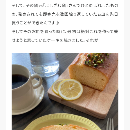
そして、その窯元『よしざわ窯』さんでひとめぼれしたもの
の、発売されても即完売を数回繰り返していたお皿を先日
買うことができたんです♪
そしてそのお皿を買った時に、最初は絶対これを作って乗
せようと思っていたケーキを焼きました。それが…