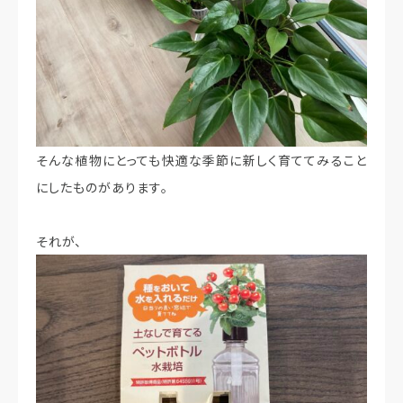
そんな植物にとっても快適な季節に新しく育ててみること
にしたものがあります。
それが、