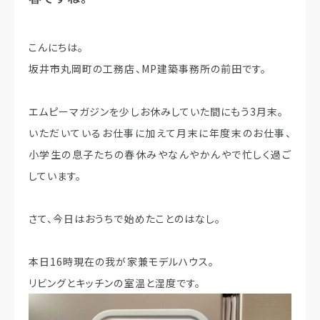
こんにちは。
坂井市丸岡町の工務店、MP建築事務所の前田です。
エムピーマガジンを少しお休みしていた間にもう3月末。
いただいているお仕事に加えて月末に年度末のお仕事、
小学生の息子たちの春休みやなんやかんやで忙しく過ご
しています。
さて、今日はおうちで始めたことのはなし。
本日16時現在の我が家兼モデルハウス。
リビングとキッチンの室温と湿度です。