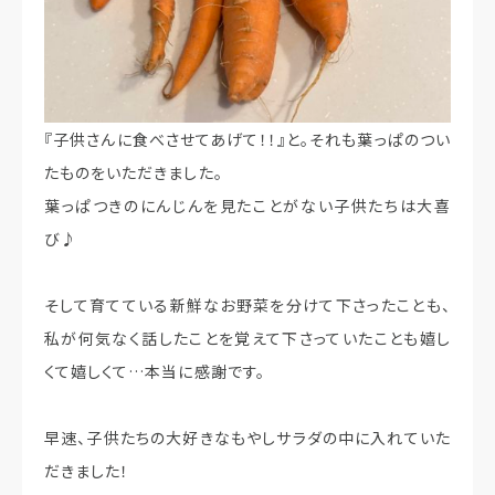
『子供さんに食べさせてあげて！！』と。それも葉っぱのつい
たものをいただきました。
葉っぱつきのにんじんを見たことがない子供たちは大喜
び♪
そして育てている新鮮なお野菜を分けて下さったことも、
私が何気なく話したことを覚えて下さっていたことも嬉し
くて嬉しくて…本当に感謝です。
早速、子供たちの大好きなもやしサラダの中に入れていた
だきました！