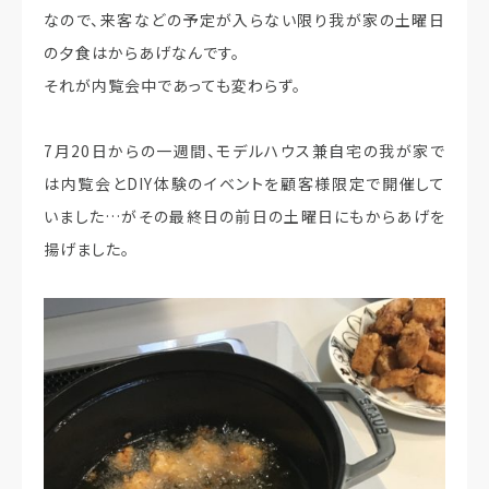
なので、来客などの予定が入らない限り我が家の土曜日
の夕食はからあげなんです。
それが内覧会中であっても変わらず。
7月20日からの一週間、モデルハウス兼自宅の我が家で
は内覧会とDIY体験のイベントを顧客様限定で開催して
いました…がその最終日の前日の土曜日にもからあげを
揚げました。