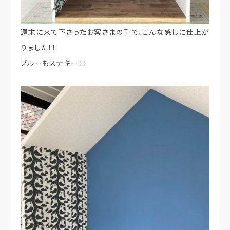
週末に来て下さったお客さまの手で、こんな感じに仕上が
りました！！
ブルーもステキー！！