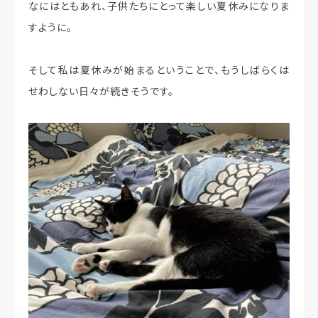
なにはともあれ、子供たちにとって楽しい夏休みになりま
すように。
そして私は夏休みが始まるということで、もうしばらくは
せわしない日々が続きそうです。