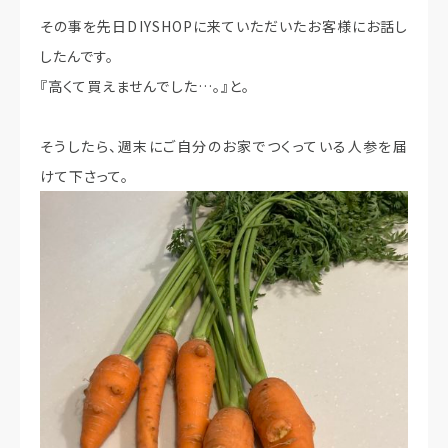
その事を先日DIYSHOPに来ていただいたお客様にお話し
したんです。
『高くて買えませんでした…。』と。
そうしたら、週末にご自分のお家でつくっている人参を届
けて下さって。