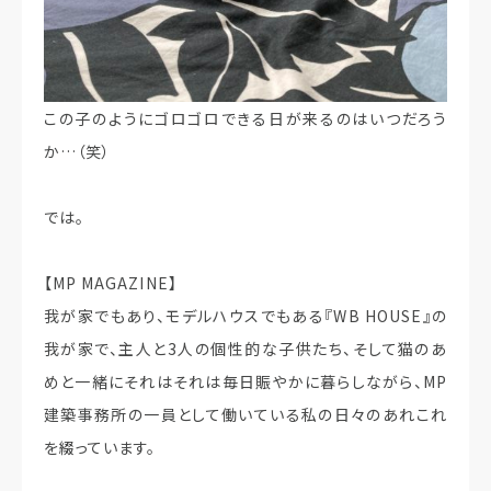
この子のようにゴロゴロできる日が来るのはいつだろう
か…（笑）
では。
【MP MAGAZINE】
我が家でもあり、モデルハウスでもある『WB HOUSE』の
我が家で、主人と3人の個性的な子供たち、そして猫のあ
めと一緒にそれはそれは毎日賑やかに暮らしながら、MP
建築事務所の一員として働いている私の日々のあれこれ
を綴っています。