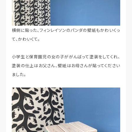
横側に貼った、フィンレイソンのパンダの壁紙もかわいくっ
て、かわいくて。
小学生と保育園児の女の子ががんばって塗装をしてくれ、
塗装の仕上はお父さん、壁紙はお母さんが貼ってください
ました。