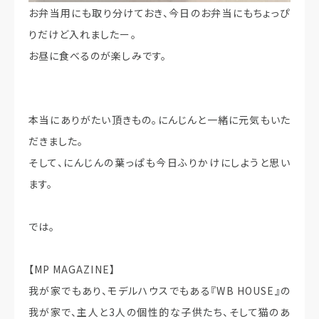
お弁当用にも取り分けておき、今日のお弁当にもちょっぴ
りだけど入れましたー。
お昼に食べるのが楽しみです。
本当にありがたい頂きもの。にんじんと一緒に元気もいた
だきました。
そして、にんじんの葉っぱも今日ふりかけにしようと思い
ます。
では。
【MP MAGAZINE】
我が家でもあり、モデルハウスでもある『WB HOUSE』の
我が家で、主人と3人の個性的な子供たち、そして猫のあ