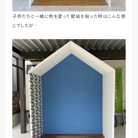
子供たちと一緒に色を塗って壁紙を貼った時はこんな感
じでしたが…