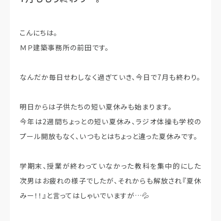
こんにちは。
ＭＰ建築事務所の前田です。
なんだか毎日せわしなく過ぎていき、今日で7月も終わり。
明日からは子供たちの短い夏休みも始まります。
今年は2週間ちょっとの短い夏休み、ラジオ体操も学校の
プール開放もなく、いつもとはちょっと違った夏休みです。
学期末、授業が終わっていなかった教科を集中的にした
次男はお疲れの様子でしたが、それからも解放され『夏休
みー！！』と言ってはしゃいでいますが…💦