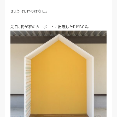
きょうはDIYのはなし。
先日、我が家のカーポートに出現したDIYBOX。