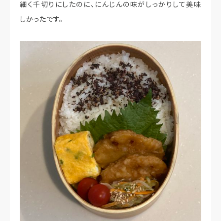
細く千切りにしたのに、にんじんの味がしっかりして美味
しかったです。