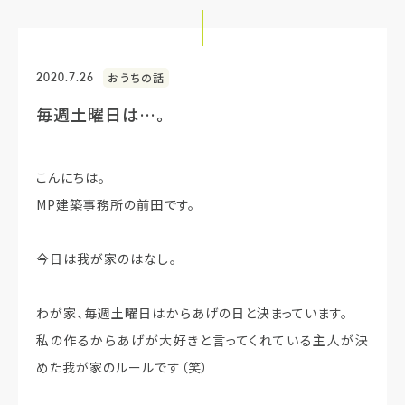
2020.7.26
おうちの話
毎週土曜日は…。
こんにちは。
MP建築事務所の前田です。
今日は我が家のはなし。
わが家、毎週土曜日はからあげの日と決まっています。
私の作るからあげが大好きと言ってくれている主人が決
めた我が家のルールです（笑）