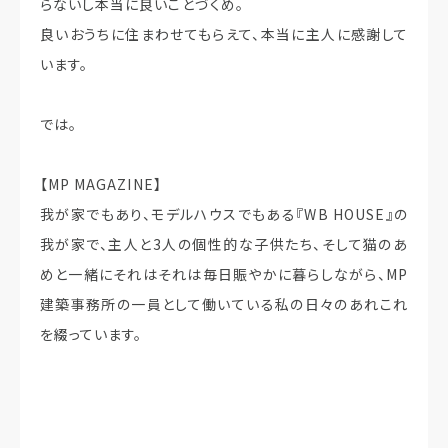
らないし本当に良いことづくめ。
良いおうちに住まわせてもらえて、本当に主人に感謝して
います。
では。
【MP MAGAZINE】
我が家でもあり、モデルハウスでもある『WB HOUSE』の
我が家で、主人と3人の個性的な子供たち、そして猫のあ
めと一緒にそれはそれは毎日賑やかに暮らしながら、MP
建築事務所の一員として働いている私の日々のあれこれ
を綴っています。