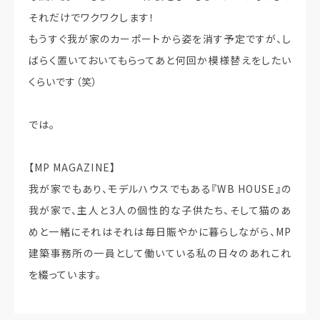
それだけでワクワクします！
もうすぐ我が家のカーポートから姿を消す予定ですが、し
ばらく置いておいてもらってあと何回か模様替えをしたい
くらいです（笑）
では。
【MP MAGAZINE】
我が家でもあり、モデルハウスでもある『WB HOUSE』の
我が家で、主人と3人の個性的な子供たち、そして猫のあ
めと一緒にそれはそれは毎日賑やかに暮らしながら、MP
建築事務所の一員として働いている私の日々のあれこれ
を綴っています。