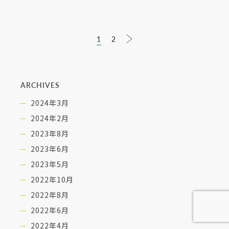
1
2
ARCHIVES
2024年3月
2024年2月
2023年8月
2023年6月
2023年5月
2022年10月
2022年8月
2022年6月
2022年4月