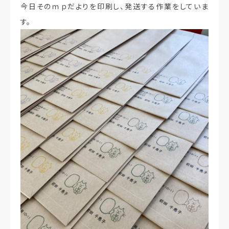
今日そのｍｐだよりを印刷し、発送する作業をしていま
す。