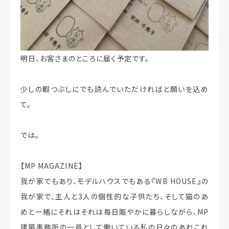
明日、お客さまのところに届く予定です。
少しの暇つぶしにでも読んでいただければと願いを込め
て。
では。
【MP MAGAZINE】
我が家でもあり、モデルハウスでもある『WB HOUSE』の
我が家で、主人と3人の個性的な子供たち、そして猫のあ
めと一緒にそれはそれは毎日賑やかに暮らしながら、MP
建築事務所の一員として働いている私の日々のあれこれ