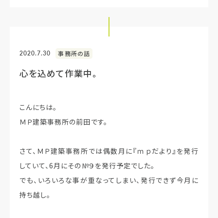
2020.7.30
事務所の話
心を込めて作業中。
こんにちは。
ＭＰ建築事務所の前田です。
さて、ＭＰ建築事務所では偶数月に『ｍｐだより』を発行
していて、6月にその№９を発行予定でした。
でも、いろいろな事が重なってしまい、発行できず今月に
持ち越し。