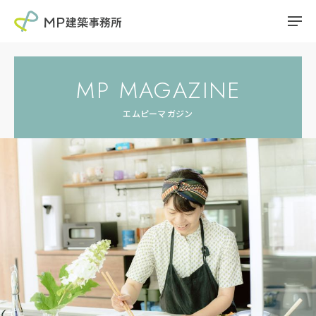
MP MAGAZINE
エムピーマガジン