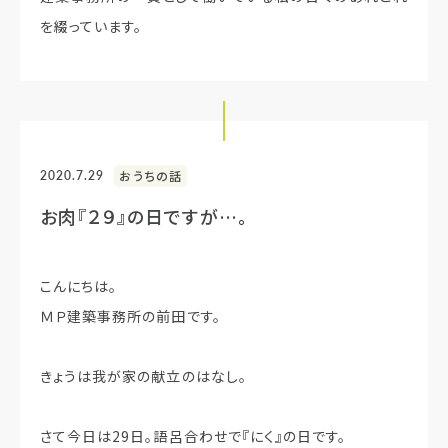
を綴っています。
2020.7.29
おうちの話
お肉『２９』の日ですが…。
こんにちは。
ＭＰ建築事務所の前田です。
きょうは我が家の献立のはなし。
さて今日は29日。語呂合わせで『にく』の日です。