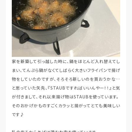
家を新築して引っ越した時に、鍋をほとんど入れ替えてし
まい、てんぷら鍋がなくてしばらく大きいフライパンで揚げ
物をしていたのですが、そろそろ新しいのを買おうかな…
と思っていた矢先、『STAUBですればいいんやー！！』と気
が付きまして、それ以来揚げ物はSTAUBを使っています。
そのおかげかものすごくカラッと揚がってとても美味しい
です♪