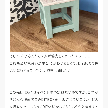
そして、お子さんたち２人が協力して作ったスツール。
これも淡い色合いが本当にかわいらしくて、DIYBOXの色
合いにもすっごく合うし、感動しました♪
この先しばらくはイベントの予定はないのですが、これか
らどんな場面でこのDIYBOXを出現させていこうか、どん
な風に使ってもらってDIY体験をしてもらおうかと考えると