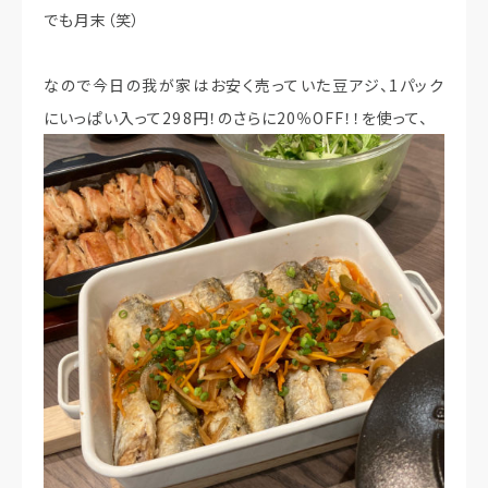
でも月末（笑）
なので今日の我が家はお安く売っていた豆アジ、1パック
にいっぱい入って298円！のさらに20％OFF！！を使って、