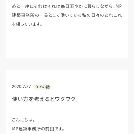
めと一緒にそれはそれは毎日賑やかに暮らしながら、MP
建築事務所の一員として働いている私の日々のあれこれ
を綴っています。
2020.7.27
DIYの話
使い方を考えるとワクワク。
こんにちは。
MP建築事務所の前田です。