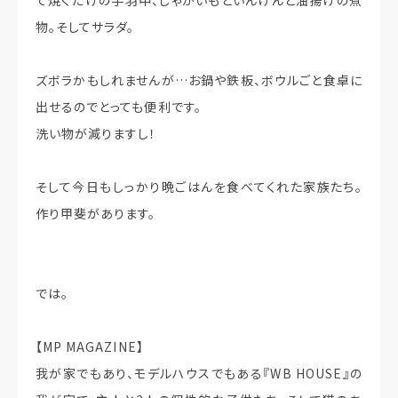
て焼くだけの手羽中、じゃがいもといんげんと油揚げの煮
物。そしてサラダ。
ズボラかもしれませんが…お鍋や鉄板、ボウルごと食卓に
出せるのでとっても便利です。
洗い物が減りますし！
そして今日もしっかり晩ごはんを食べてくれた家族たち。
作り甲斐があります。
では。
【MP MAGAZINE】
我が家でもあり、モデルハウスでもある『WB HOUSE』の