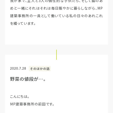
我が家で、主人と3人の個性的な子供たち、そして猫のあ
めと一緒にそれはそれは毎日賑やかに暮らしながら、MP
建築事務所の一員として働いている私の日々のあれこれ
を綴っています。
2020.7.28
そのほかの話
野菜の値段が…。
こんにちは。
MP建築事務所の前田です。