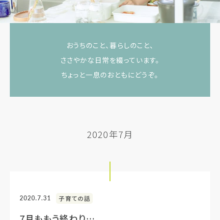
おうちのこと、暮らしのこと、
ささやかな日常を綴っています。
ちょっと一息のおともにどうぞ。
2020年7月
2020.7.31
子育ての話
7月ももう終わり…。