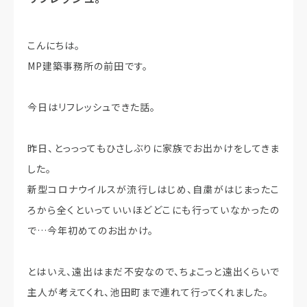
こんにちは。
MP建築事務所の前田です。
今日はリフレッシュできた話。
昨日、とっっってもひさしぶりに家族でお出かけをしてきま
した。
新型コロナウイルスが流行しはじめ、自粛がはじまったこ
ろから全くといっていいほどどこにも行っていなかったの
で…今年初めてのお出かけ。
とはいえ、遠出はまだ不安なので、ちょこっと遠出くらいで
主人が考えてくれ、池田町まで連れて行ってくれました。