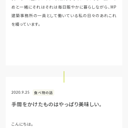
めと一緒にそれはそれは毎日賑やかに暮らしながら、MP
建築事務所の一員として働いている私の日々のあれこれ
を綴っています。
2020.9.25
食べ物の話
手間をかけたものはやっぱり美味しい。
こんにちは。