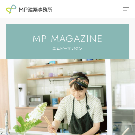
MP MAGAZINE
エムピーマガジン