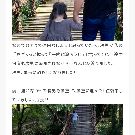
なのでひとりで遠回りしようと思っていたら、次男が私の
手をぎゅっと握って『一緒に渡ろう！！』と言ってくれ…途中
何度も次男に励まされながら…なんとか渡りました。
次男、本当に頼もしくなりました！！
前回渡れなかった長男も慎重に、慎重に進んで1往復半し
ていました、成長！！