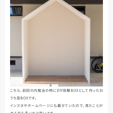
こちら、前回の内覧会の時にDIY体験BOXとして作ったお
うち型BOXです。
インスタやホームページにも載せていたので、見たことが
ある方も多いかと思います。