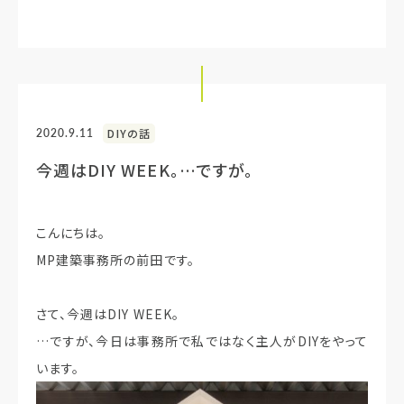
2020.9.11
DIYの話
今週はDIY WEEK。…ですが。
こんにちは。
MP建築事務所の前田です。
さて、今週はDIY WEEK。
…ですが、今日は事務所で私ではなく主人がDIYをやって
います。