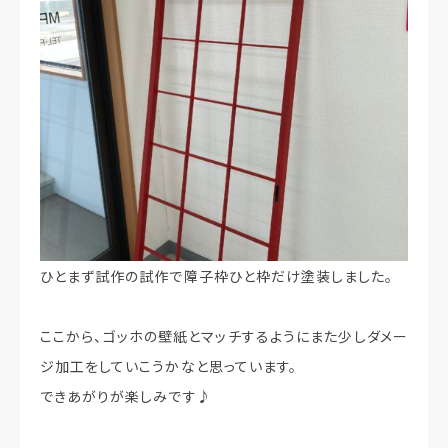
ひとまず試作の試作で障子枠ひと枠だけ塗装しました。
ここから、ゴッホの壁紙とマッチするようにまた少しダメー
ジ加工をしていこうかなと思っています。
できあがりが楽しみです♪