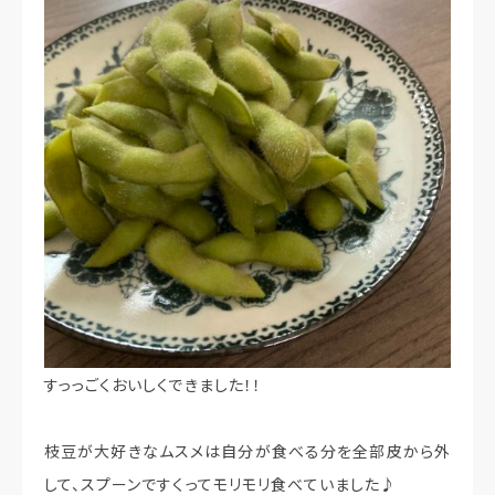
すっっごくおいしくできました！！
枝豆が大好きなムスメは自分が食べる分を全部皮から外
して、スプーンですくってモリモリ食べていました♪