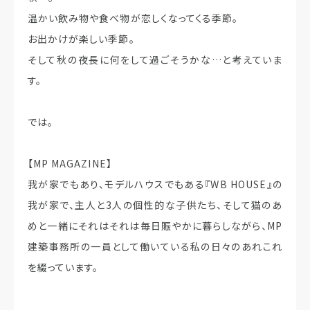
温かい飲み物や食べ物が恋しくなってくる季節。
お出かけが楽しい季節。
そして秋の夜長に何をして過ごそうかな…と考えていま
す。
では。
【MP MAGAZINE】
我が家でもあり、モデルハウスでもある『WB HOUSE』の
我が家で、主人と3人の個性的な子供たち、そして猫のあ
めと一緒にそれはそれは毎日賑やかに暮らしながら、MP
建築事務所の一員として働いている私の日々のあれこれ
を綴っています。