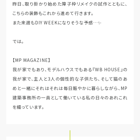
昨日、取り掛かり始めた障子枠リメイクの試作とともに、
こちらの装飾もこれから進めて行きます。
また来週もDIY WEEKになりそうな予感…✨
では。
【MP MAGAZINE】
我が家でもあり、モデルハウスでもある『WB HOUSE』の
我が家で、主人と3人の個性的な子供たち、そして猫のあ
めと一緒にそれはそれは毎日賑やかに暮らしながら、MP
建築事務所の一員として働いている私の日々のあれこれ
を綴っています。