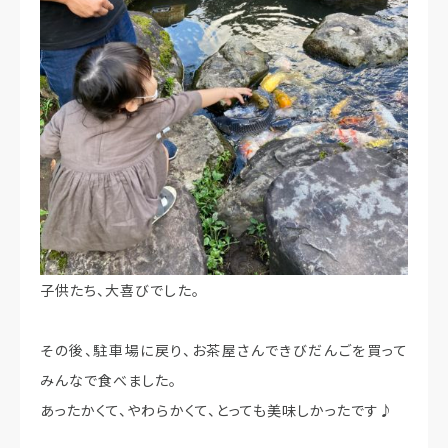
子供たち、大喜びでした。
その後、駐車場に戻り、お茶屋さんできびだんごを買って
みんなで食べました。
あったかくて、やわらかくて、とっても美味しかったです♪