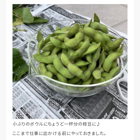
小ぶりのボウルにちょうど一杯分の枝豆に♪
ここまで仕事に出かける前にやっておきました。