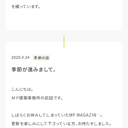
を綴っています。
2020.9.24
季節の話
季節が進みまして。
こんにちは。
ＭＰ建築事務所の前田です。
しばらくお休みしてしまっていたMP MAGAZIN…。
更新を楽しみにして下さっている方、お待たせしました。