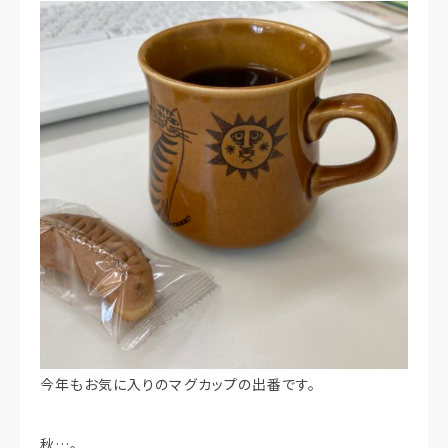
今年もお気に入りのマグカップの出番です。
秋…。