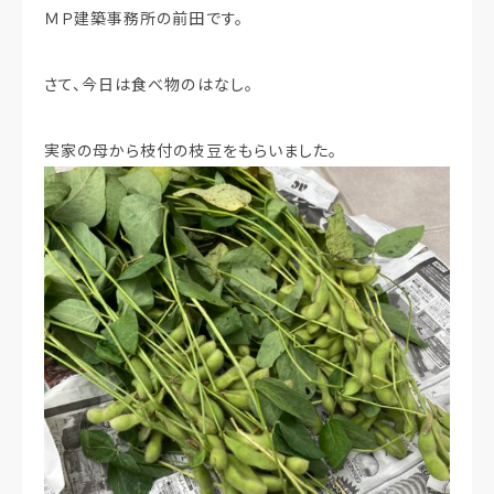
ＭＰ建築事務所の前田です。
さて、今日は食べ物のはなし。
実家の母から枝付の枝豆をもらいました。