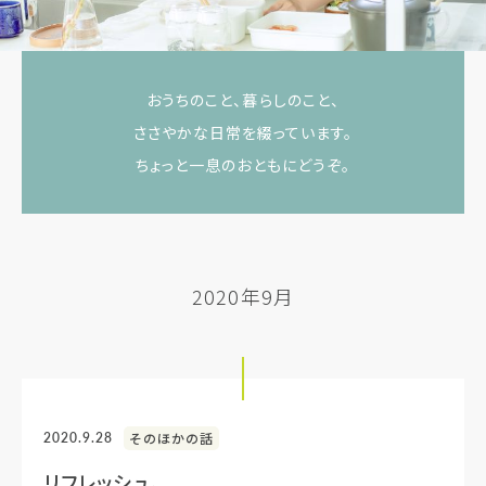
おうちのこと、暮らしのこと、
ささやかな日常を綴っています。
ちょっと一息のおともにどうぞ。
2020年9月
2020.9.28
そのほかの話
リフレッシュ。