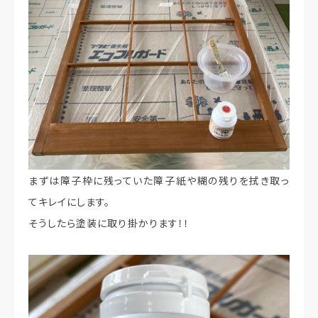
まずは障子枠に残っていた障子紙や糊の残りを拭き取っ
てキレイにします。
そうしたら塗装に取り掛かります！！