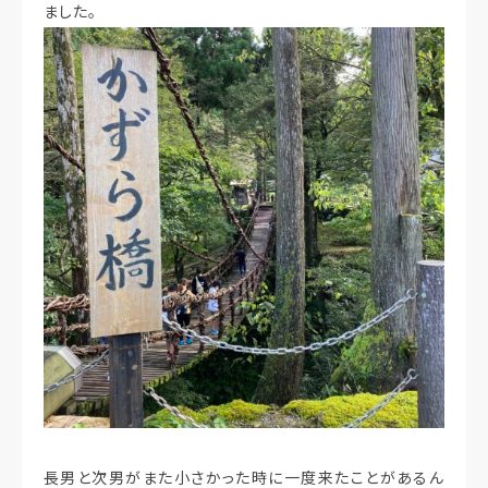
ました。
長男と次男がまた小さかった時に一度来たことがあるん