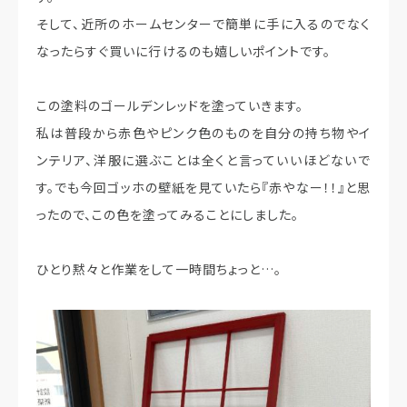
そして、近所のホームセンターで簡単に手に入るのでなく
なったらすぐ買いに行けるのも嬉しいポイントです。
この塗料のゴールデンレッドを塗っていきます。
私は普段から赤色やピンク色のものを自分の持ち物やイ
ンテリア、洋服に選ぶことは全くと言っていいほどないで
す。でも今回ゴッホの壁紙を見ていたら『赤やなー！！』と思
ったので、この色を塗ってみることにしました。
ひとり黙々と作業をして一時間ちょっと…。