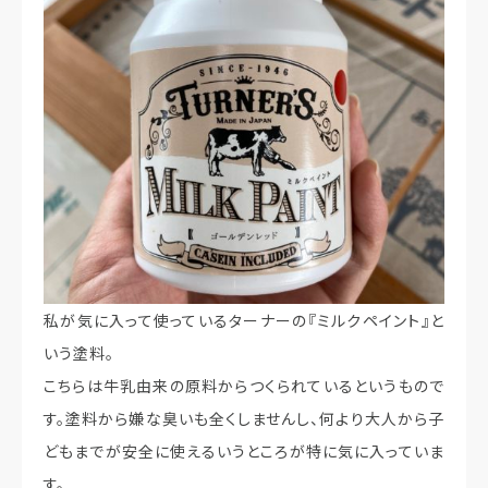
私が気に入って使っているターナーの『ミルクペイント』と
いう塗料。
こちらは牛乳由来の原料からつくられているというもので
す。塗料から嫌な臭いも全くしませんし、何より大人から子
どもまでが安全に使えるいうところが特に気に入っていま
す。