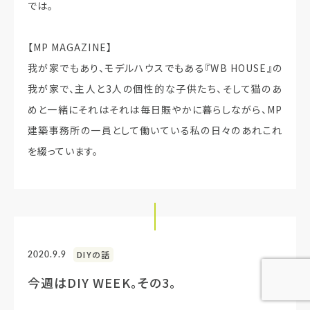
では。
【MP MAGAZINE】
我が家でもあり、モデルハウスでもある『WB HOUSE』の
我が家で、主人と3人の個性的な子供たち、そして猫のあ
めと一緒にそれはそれは毎日賑やかに暮らしながら、MP
建築事務所の一員として働いている私の日々のあれこれ
を綴っています。
2020.9.9
DIYの話
今週はDIY WEEK。その3。