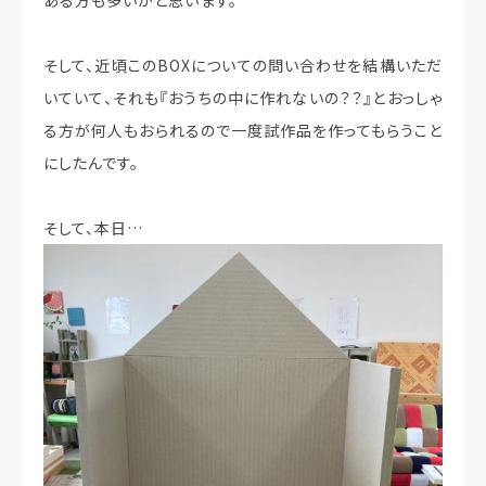
そして、近頃このBOXについての問い合わせを結構いただ
いていて、それも『おうちの中に作れないの？？』とおっしゃ
る方が何人もおられるので一度試作品を作ってもらうこと
にしたんです。
そして、本日…