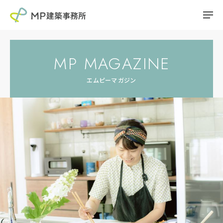
MP MAGAZINE
エムピーマガジン