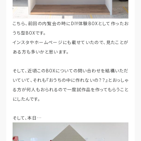
こちら、前回の内覧会の時にDIY体験BOXとして作ったお
うち型BOXです。
インスタやホームページにも載せていたので、見たことが
ある方も多いかと思います。
そして、近頃このBOXについての問い合わせを結構いただ
いていて、それも『おうちの中に作れないの？？』とおっしゃ
る方が何人もおられるので一度試作品を作ってもらうこと
にしたんです。
そして、本日…