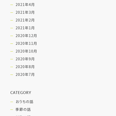
2021年4月
2021年3月
2021年2月
2021年1月
2020年12月
2020年11月
2020年10月
2020年9月
2020年8月
2020年7月
CATEGORY
おうちの話
季節の話