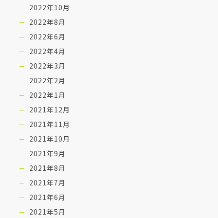
2022年10月
2022年8月
2022年6月
2022年4月
2022年3月
2022年2月
2022年1月
2021年12月
2021年11月
2021年10月
2021年9月
2021年8月
2021年7月
2021年6月
2021年5月