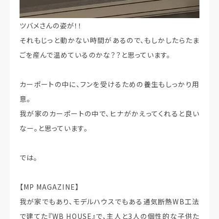
ツバメさんの姿が！！
それもじっと動かない時間があるので、もしかしたらたま
ごを産んで温めているのかな？？と思っています。
カーポートの中に、フンを受けるための養生もしっかり用
意。
我が家のカーポートの中で、ヒナがかえってくれると良い
なー。と思っています。
では。
【MP MAGAZINE】
我が家でもあり、モデルハウスでもある通気断熱WB工法
で建てた『WB HOUSE』で、主人と3人の個性的な子供た