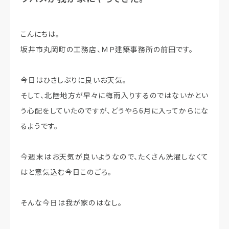
こんにちは。
坂井市丸岡町の工務店、ＭＰ建築事務所の前田です。
今日はひさしぶりに良いお天気。
そして、北陸地方が早々に梅雨入りするのではないかとい
う心配をしていたのですが、どうやら6月に入ってからにな
るようです。
今週末はお天気が良いようなので、たくさん洗濯しなくて
はと意気込む今日このごろ。
そんな今日は我が家のはなし。