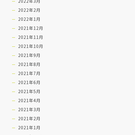
2022年3月
2022年2月
2022年1月
2021年12月
2021年11月
2021年10月
2021年9月
2021年8月
2021年7月
2021年6月
2021年5月
2021年4月
2021年3月
2021年2月
2021年1月