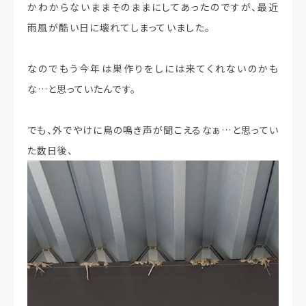
かわからないままそのままにしてあったのですが、最近
雨風が酷い日に壊れてしまっていました。
なのでもう今年は巣作りをしには来てくれないのかも
な…と思っていたんです。
でも、外でやけに鳥の鳴き声が聞こえるなぁ…と思ってい
た数日後、