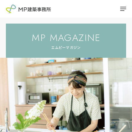
MP MAGAZINE
エムピーマガジン