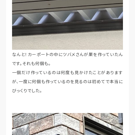
なんと！カーポートの中にツバメさんが巣を作っていたん
です。それも何個も。
一個だけ作っているのは何度も見かけたことがあります
が、一度に何個も作っているのを見るのは初めてで本当に
びっくりでした。