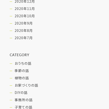
2020年12月
2020年11月
2020年10月
2020年9月
2020年8月
2020年7月
CATEGORY
おうちの話
季節の話
植物の話
お家づくりの話
DIYの話
事務所の話
子育ての話