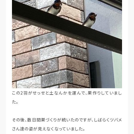
この2羽がせっせと土なんかを運んで、巣作りしていまし
た。
その後、数日間巣づくりが続いたのですが、しばらくツバメ
さん達の姿が見えなくなっていました。