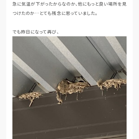
急に気温が下がったからなのか、他にもっと良い場所を見
つけたのか…とても残念に思っていました。
でも昨日になって再び、