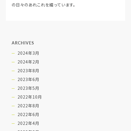
の日々のあれこれを綴っています。
ARCHIVES
2024年3月
2024年2月
2023年8月
2023年6月
2023年5月
2022年10月
2022年8月
2022年6月
2022年4月