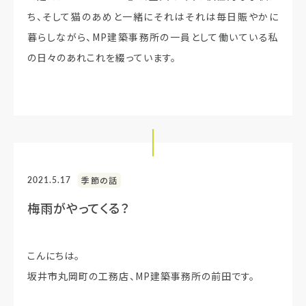
ち、そして猫のあめと一緒にそれはそれは毎日賑やかに
暮らしながら、MP建築事務所の一員として働いている私
の日々のあれこれを綴っています。
2021.5.17
季節の話
梅雨がやってくる？
こんにちは。
坂井市丸岡町の工務店、MP建築事務所の前田です。