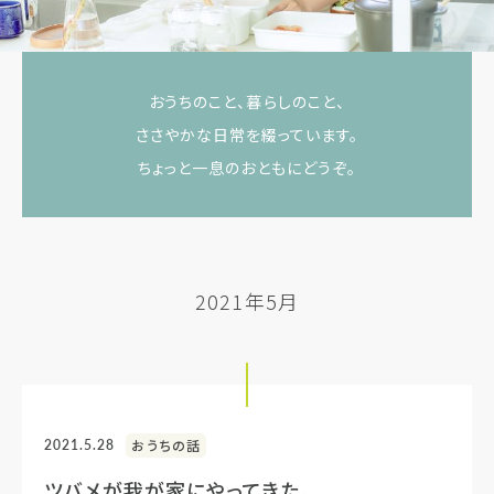
おうちのこと、暮らしのこと、
ささやかな日常を綴っています。
ちょっと一息のおともにどうぞ。
2021年5月
2021.5.28
おうちの話
ツバメが我が家にやってきた。