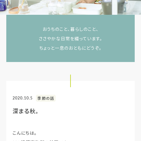
おうちのこと、暮らしのこと、
ささやかな日常を綴っています。
ちょっと一息のおともにどうぞ。
2020.10.5
季節の話
深まる秋。
こんにちは。