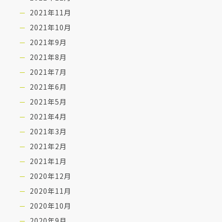
2021年11月
2021年10月
2021年9月
2021年8月
2021年7月
2021年6月
2021年5月
2021年4月
2021年3月
2021年2月
2021年1月
2020年12月
2020年11月
2020年10月
2020年9月