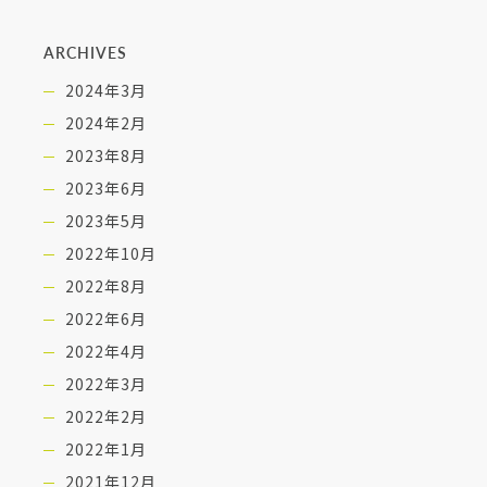
ARCHIVES
2024年3月
2024年2月
2023年8月
2023年6月
2023年5月
2022年10月
2022年8月
2022年6月
2022年4月
2022年3月
2022年2月
2022年1月
2021年12月