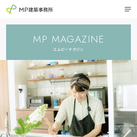
MP MAGAZINE
エムピーマガジン