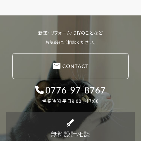
新築・リフォーム・DIYのことなど
お気軽にご相談ください。
CONTACT
0776-97-8767
営業時間 平日9:00〜17:00
無料設計相談