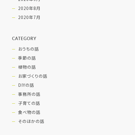
2020年8月
2020年7月
CATEGORY
おうちの話
季節の話
植物の話
お家づくりの話
DIYの話
事務所の話
子育ての話
食べ物の話
そのほかの話