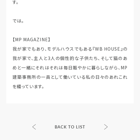
す。
では。
【MP MAGAZINE】
我が家でもあり、モデルハウスでもある『WB HOUSE』の
我が家で、主人と3人の個性的な子供たち、そして猫のあ
めと一緒にそれはそれは毎日賑やかに暮らしながら、MP
建築事務所の一員として働いている私の日々のあれこれ
を綴っています。
BACK TO LIST