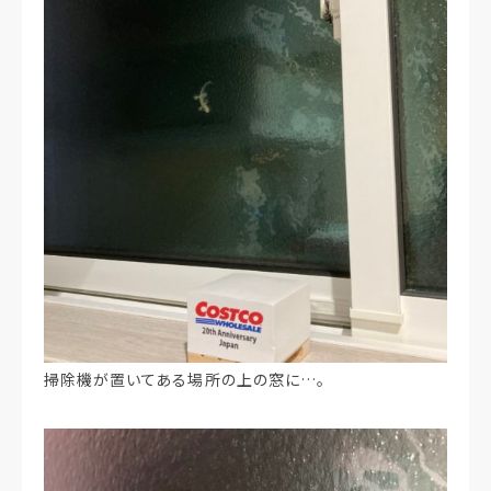
掃除機が置いてある場所の上の窓に…。