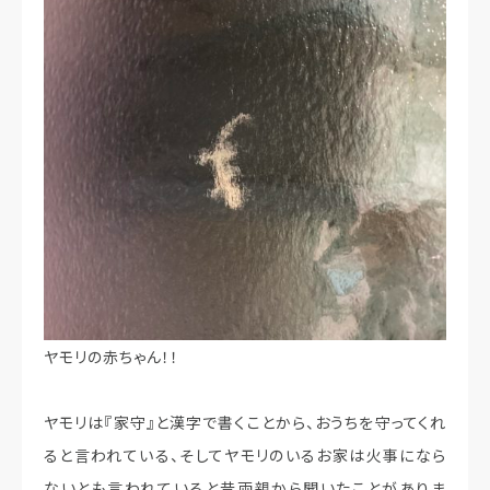
ヤモリの赤ちゃん！！
ヤモリは『家守』と漢字で書くことから、おうちを守ってくれ
ると言われている、そしてヤモリのいるお家は火事になら
ないとも言われていると昔両親から聞いたことがありま