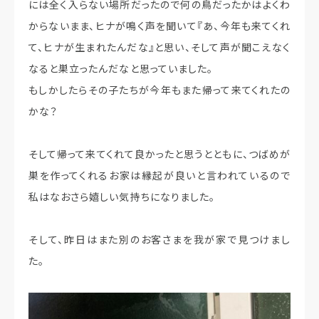
には全く入らない場所だったので何の鳥だったかはよくわ
からないまま、ヒナが鳴く声を聞いて『あ、今年も来てくれ
て、ヒナが生まれたんだな』と思い、そして声が聞こえなく
なると巣立ったんだなと思っていました。
もしかしたらその子たちが今年もまた帰って来てくれたの
かな？
そして帰って来てくれて良かったと思うとともに、つばめが
巣を作ってくれるお家は縁起が良いと言われているので
私はなおさら嬉しい気持ちになりました。
そして、昨日はまた別のお客さまを我が家で見つけまし
た。