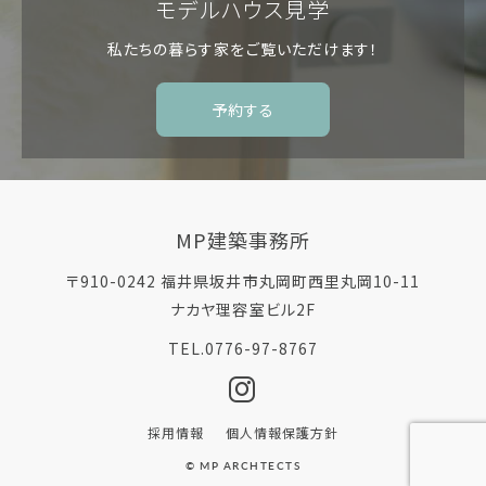
モデルハウス見学
私たちの暮らす家を
ご覧いただけます！
予約する
MP建築事務所
〒910-0242 福井県坂井市丸岡町西里丸岡10-11
ナカヤ理容室ビル2F
TEL.0776-97-8767
採用情報
個人情報保護方針
© MP ARCHTECTS