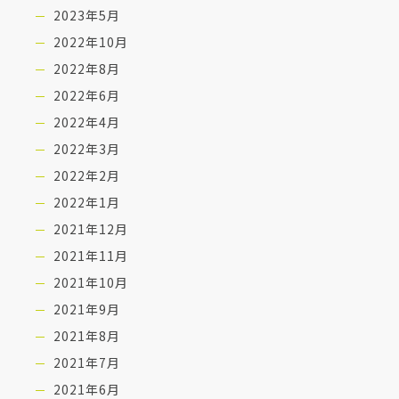
2023年5月
2022年10月
2022年8月
2022年6月
2022年4月
2022年3月
2022年2月
2022年1月
2021年12月
2021年11月
2021年10月
2021年9月
2021年8月
2021年7月
2021年6月