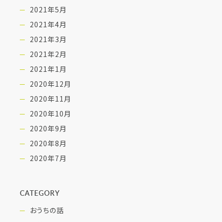
2021年5月
2021年4月
2021年3月
2021年2月
2021年1月
2020年12月
2020年11月
2020年10月
2020年9月
2020年8月
2020年7月
CATEGORY
おうちの話