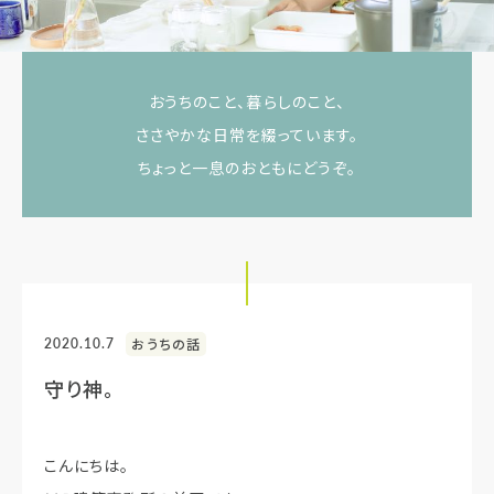
おうちのこと、暮らしのこと、
ささやかな日常を綴っています。
ちょっと一息のおともにどうぞ。
2020.10.7
おうちの話
守り神。
こんにちは。