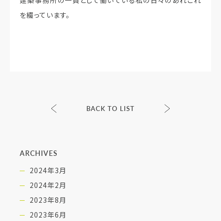
を綴っています。
BACK TO LIST
ARCHIVES
2024年3月
2024年2月
2023年8月
2023年6月