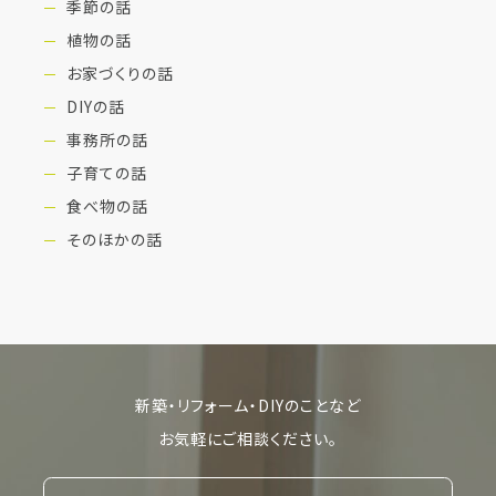
季節の話
植物の話
お家づくりの話
DIYの話
事務所の話
子育ての話
食べ物の話
そのほかの話
新築・リフォーム・DIYのことなど
お気軽にご相談ください。