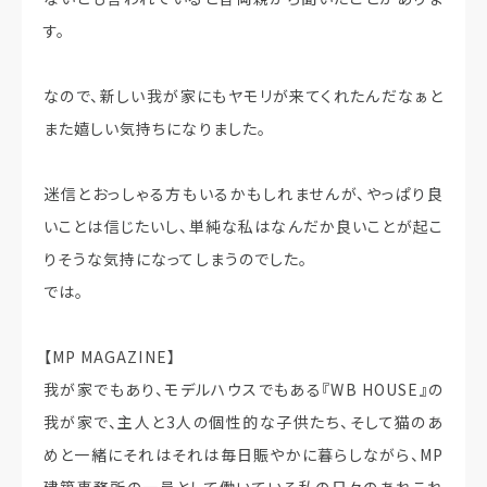
す。
なので、新しい我が家にもヤモリが来てくれたんだなぁと
また嬉しい気持ちになりました。
迷信とおっしゃる方もいるかもしれませんが、やっぱり良
いことは信じたいし、単純な私はなんだか良いことが起こ
りそうな気持になってしまうのでした。
では。
【MP MAGAZINE】
我が家でもあり、モデルハウスでもある『WB HOUSE』の
我が家で、主人と3人の個性的な子供たち、そして猫のあ
めと一緒にそれはそれは毎日賑やかに暮らしながら、MP
建築事務所の一員として働いている私の日々のあれこれ