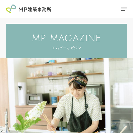
MP MAGAZINE
エムピーマガジン