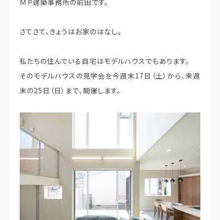
ＭＰ建築事務所の前田です。
さてさて、きょうはお家のはなし。
私たちの住んでいる自宅はモデルハウスでもあります。
そのモデルハウスの見学会を今週末17日（土）から、来週
末の25日（日）まで、開催します。