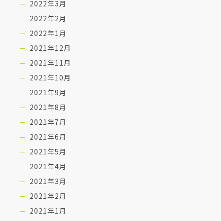
2022年3月
2022年2月
2022年1月
2021年12月
2021年11月
2021年10月
2021年9月
2021年8月
2021年7月
2021年6月
2021年5月
2021年4月
2021年3月
2021年2月
2021年1月