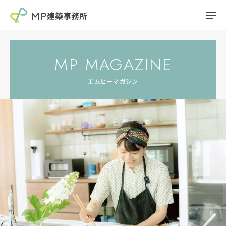
MP MAGAZINE
エムピーマガジン