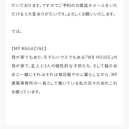
だいております。ですのでご予約のお電話かメールをいた
だけると大変ありがたいです。よろしくお願いいたします。
では。
【MP MAGAZINE】
我が家でもあり、モデルハウスでもある『WB HOUSE』の
我が家で、主人と3人の個性的な子供たち、そして猫のあ
めと一緒にそれはそれは毎日賑やかに暮らしながら、MP
建築事務所の一員として働いている私の日々のあれこれ
を綴っています。