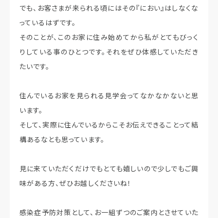
でも、お客さまが来られる頃にはその『におい』はしなくな
っているはずです。
そのことが、このお家に住み始めてから私がとてもびっく
りしている事のひとつです。それをぜひ体感していただき
たいです。
住んでいるお家を見られる見学会ってなかなかないと思
います。
そして、実際に住んでいるからこそお伝えできることって結
構あるなとも思っています。
見に来ていただくだけでもとても嬉しいので少しでもご興
味がある方、ぜひお越しくださいね！
感染症予防対策として、お一組ずつのご案内とさせていた