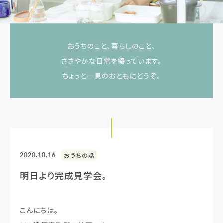
おうちのこと、暮らしのこと、
ささやかな日常を綴っています。
ちょっと一息のおともにどうぞ。
2020.10.16
おうちの話
明日より完成見学会。
こんにちは。