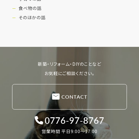
食べ物の話
そのほかの話
新築・リフォーム・DIYのことなど
お気軽にご相談ください。
CONTACT
0776-97-8767
営業時間 平日9:00〜17:00