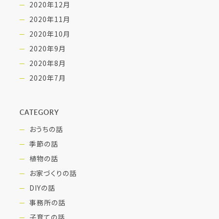
2020年12月
2020年11月
2020年10月
2020年9月
2020年8月
2020年7月
CATEGORY
おうちの話
季節の話
植物の話
お家づくりの話
DIYの話
事務所の話
子育ての話