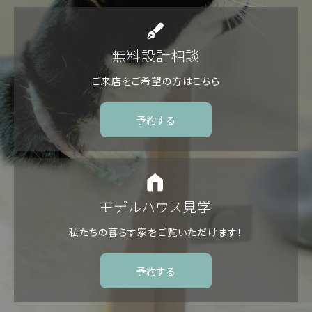
無料設計相談
ご来店をご希望の方は
こちら
予約する
モデルハウス見学
私たちの暮らす家を
ご覧いただけます！
予約する