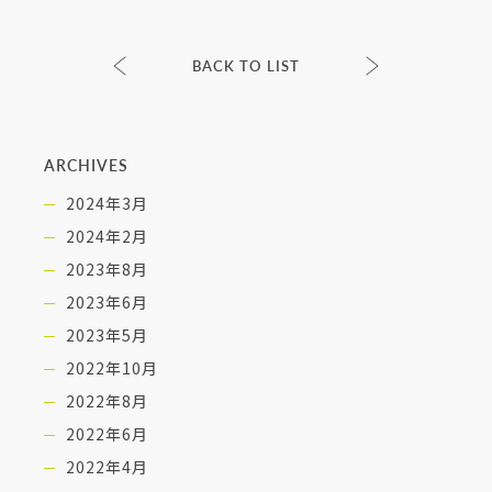
BACK TO LIST
ARCHIVES
2024年3月
2024年2月
2023年8月
2023年6月
2023年5月
2022年10月
2022年8月
2022年6月
2022年4月