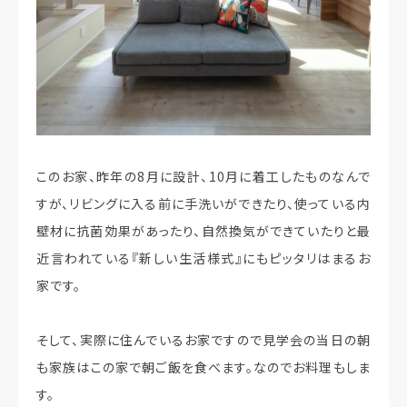
このお家、昨年の8月に設計、10月に着工したものなんで
すが、リビングに入る前に手洗いができたり、使っている内
壁材に抗菌効果があったり、自然換気ができていたりと最
近言われている『新しい生活様式』にもピッタリはまるお
家です。
そして、実際に住んでいるお家ですので見学会の当日の朝
も家族はこの家で朝ご飯を食べます。なのでお料理もしま
す。