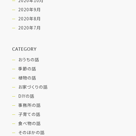
2020年10月
2020年9月
2020年8月
2020年7月
CATEGORY
おうちの話
季節の話
植物の話
お家づくりの話
DIYの話
事務所の話
子育ての話
食べ物の話
そのほかの話