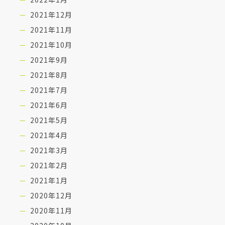
2021年12月
2021年11月
2021年10月
2021年9月
2021年8月
2021年7月
2021年6月
2021年5月
2021年4月
2021年3月
2021年2月
2021年1月
2020年12月
2020年11月