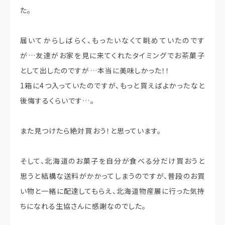
た。
届いてからしばらく、もったいなくて眺めていたのです
が…友達がお家を見に来てくれたタイミングでお茶菓子
として出したのですが…本当に美味しかった！！
1箱に4つ入っていたのですが、もっと買えばよかったなと
後悔するくらいです…。
また見つけたら絶対買おう！と思っています。
そして、北海道のお菓子を自分が食べる分だけ買おうと
思うと結構な送料がかかってしまうのですが、普段のお買
い物と一緒に配達してもらえ、北海道物産展に行った気持
ちになれる生協さんに感謝なのでした。