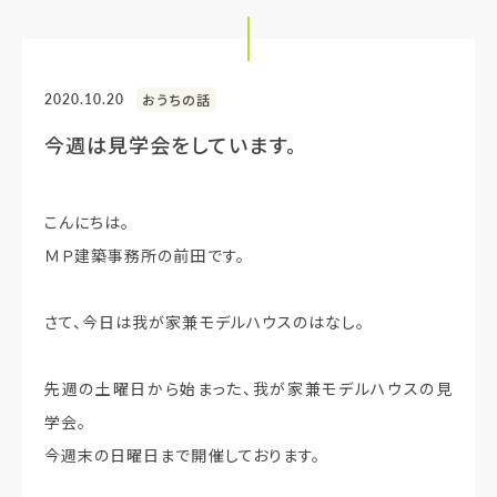
2020.10.20
おうちの話
今週は見学会をしています。
こんにちは。
ＭＰ建築事務所の前田です。
さて、今日は我が家兼モデルハウスのはなし。
先週の土曜日から始まった、我が家兼モデルハウスの見
学会。
今週末の日曜日まで開催しております。