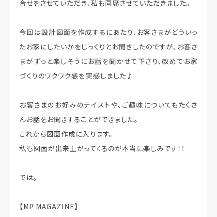
合せをさせていただき、私も同席させていただきました。
今回は設計図面を作成するにあたり、お客さまがどういっ
たお家にしたいかをじっくりとお聞きしたのですが、お客さ
まがずっと楽しそうにお話を聞かせて下さり、改めてお家
づくりのワクワク感を実感しました♪
お客さまのお好みのテイストや、ご趣味についてもたくさ
んお話をお聞きすることができました。
これから図面作成に入ります。
私も図面が出来上がってくるのが本当に楽しみです！！
では。
【MP MAGAZINE】