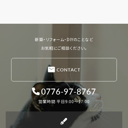
新築・リフォーム・DIYのことなど
お気軽にご相談ください。
CONTACT
0776-97-8767
営業時間 平日9:00〜17:00