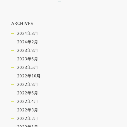
ARCHIVES
2024年3月
2024年2月
2023年8月
2023年6月
2023年5月
2022年10月
2022年8月
2022年6月
2022年4月
2022年3月
2022年2月
2022年1月