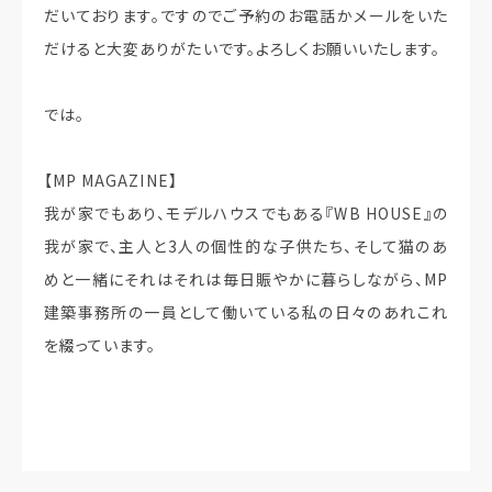
だいております。ですのでご予約のお電話かメールをいた
だけると大変ありがたいです。よろしくお願いいたします。
では。
【MP MAGAZINE】
我が家でもあり、モデルハウスでもある『WB HOUSE』の
我が家で、主人と3人の個性的な子供たち、そして猫のあ
めと一緒にそれはそれは毎日賑やかに暮らしながら、MP
建築事務所の一員として働いている私の日々のあれこれ
を綴っています。