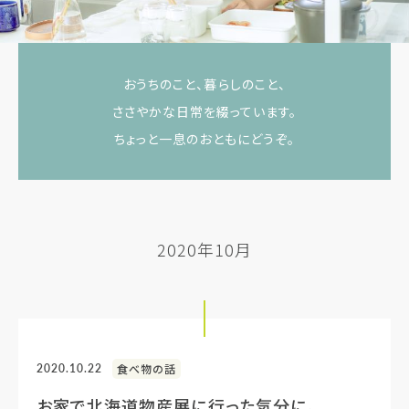
おうちのこと、暮らしのこと、
ささやかな日常を綴っています。
ちょっと一息のおともにどうぞ。
2020年10月
2020.10.22
食べ物の話
お家で北海道物産展に行った気分に。