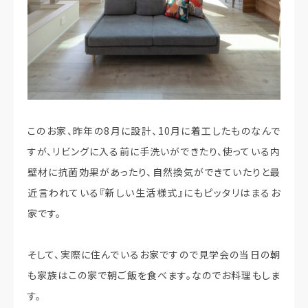
このお家、昨年の8月に設計、10月に着工したものなんで
すが、リビングに入る前に手洗いができたり、使っている内
壁材に抗菌効果があったり、自然換気ができていたりと最
近言われている『新しい生活様式』にもピッタリはまるお
家です。
そして、実際に住んでいるお家ですので見学会の当日の朝
も家族はこの家で朝ご飯を食べます。なのでお料理もしま
す。