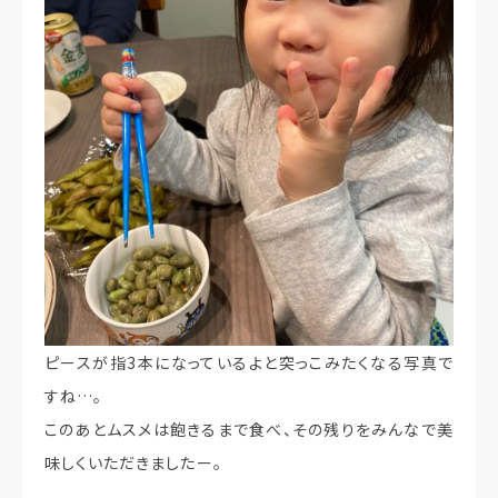
ピースが指3本になっているよと突っこみたくなる写真で
すね…。
このあとムスメは飽きるまで食べ、その残りをみんなで美
味しくいただきましたー。