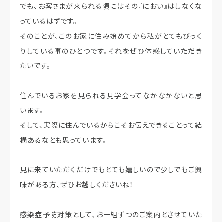
でも、お客さまが来られる頃にはその『におい』はしなくな
っているはずです。
そのことが、このお家に住み始めてから私がとてもびっく
りしている事のひとつです。それをぜひ体感していただき
たいです。
住んでいるお家を見られる見学会ってなかなかないと思
います。
そして、実際に住んでいるからこそお伝えできることって結
構あるなとも思っています。
見に来ていただくだけでもとても嬉しいので少しでもご興
味がある方、ぜひお越しくださいね！
感染症予防対策として、お一組ずつのご案内とさせていた