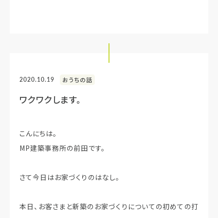
2020.10.19
おうちの話
ワクワクします。
こんにちは。
MP建築事務所の前田です。
さて今日はお家づくりのはなし。
本日、お客さまと新築のお家づくりについての初めての打