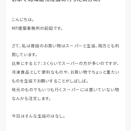
こんにちは。
MP建築事務所の前田です。
さて、私は普段のお買い物はスーパーと生協、両方とも利
用しています。
比率にすると７：３くらいでスーパーの方が多いのですが、
冷凍食品として便利なものや、お買い物でちょっと重たい
ものを生協でお願いすることがしばしば。
地元のものでもいつも行くスーパーには置いていない物
なんかも注文します。
今日はそんな生協のはなし。