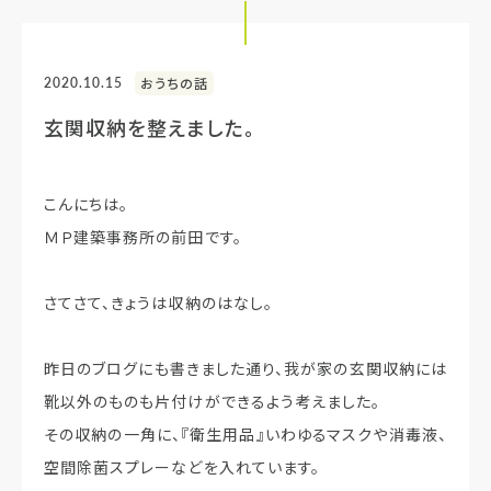
2020.10.15
おうちの話
玄関収納を整えました。
こんにちは。
ＭＰ建築事務所の前田です。
さてさて、きょうは収納のはなし。
昨日のブログにも書きました通り、我が家の玄関収納には
靴以外のものも片付けができるよう考えました。
その収納の一角に、『衛生用品』いわゆるマスクや消毒液、
空間除菌スプレーなどを入れています。