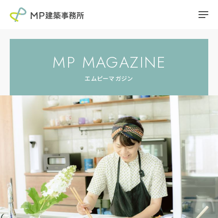
MP MAGAZINE
エムピーマガジン