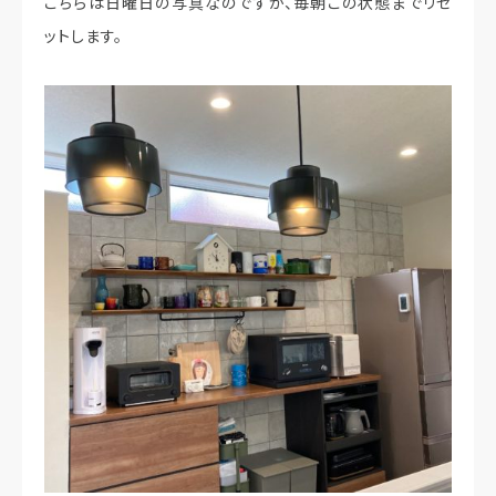
こちらは日曜日の写真なのですが、毎朝この状態までリセ
ットします。