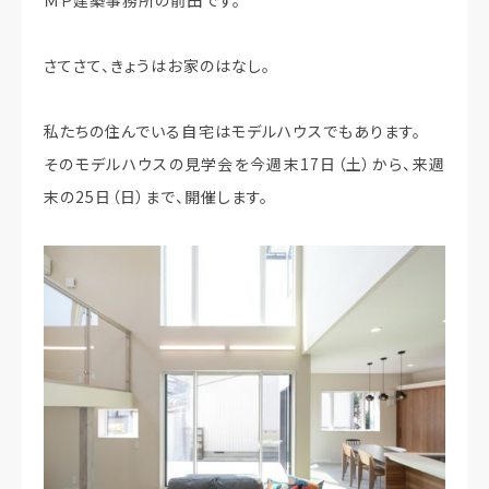
さてさて、きょうはお家のはなし。
私たちの住んでいる自宅はモデルハウスでもあります。
そのモデルハウスの見学会を今週末17日（土）から、来週
末の25日（日）まで、開催します。