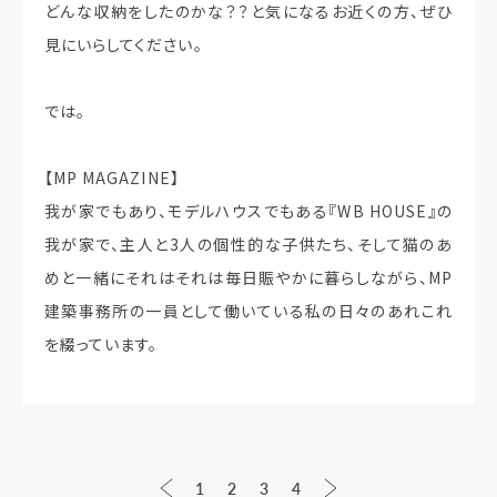
どんな収納をしたのかな？？と気になるお近くの方、ぜひ
見にいらしてください。
では。
【MP MAGAZINE】
我が家でもあり、モデルハウスでもある『WB HOUSE』の
我が家で、主人と3人の個性的な子供たち、そして猫のあ
めと一緒にそれはそれは毎日賑やかに暮らしながら、MP
建築事務所の一員として働いている私の日々のあれこれ
を綴っています。
1
2
3
4