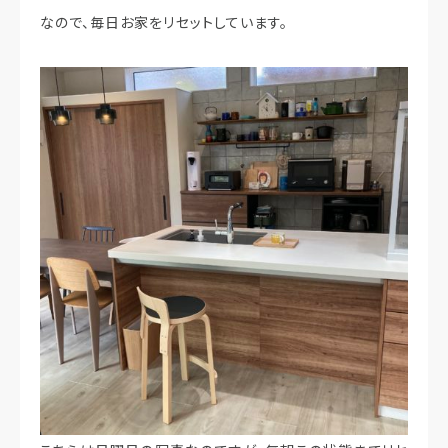
なので、毎日お家をリセットしています。