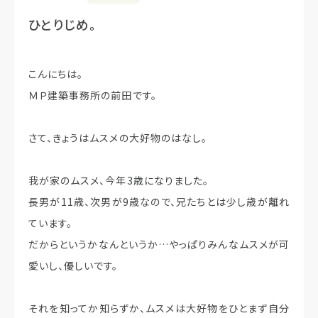
ひとりじめ。
こんにちは。
ＭＰ建築事務所の前田です。
さて、きょうはムスメの大好物のはなし。
我が家のムスメ、今年3歳になりました。
長男が11歳、次男が9歳なので、兄たちとは少し歳が離れ
ています。
だからというかなんというか…やっぱりみんなムスメが可
愛いし、優しいです。
それを知ってか知らずか、ムスメは大好物をひとまず自分