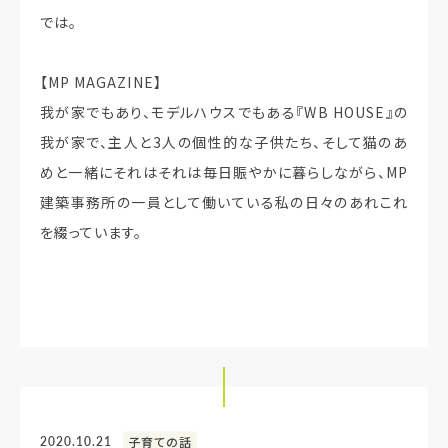
では。
【MP MAGAZINE】
我が家でもあり、モデルハウスでもある『WB HOUSE』の
我が家で、主人と3人の個性的な子供たち、そして猫のあ
めと一緒にそれはそれは毎日賑やかに暮らしながら、MP
建築事務所の一員として働いている私の日々のあれこれ
を綴っています。
2020.10.21
子育ての話