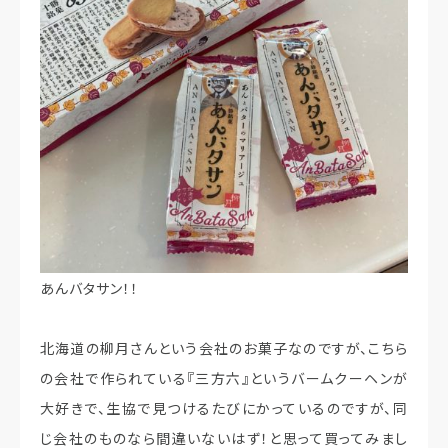
あんバタサン！！
北海道の柳月さんという会社のお菓子なのですが、こちら
の会社で作られている『三方六』というバームクーヘンが
大好きで、生協で見つけるたびにかっているのですが、同
じ会社のものなら間違いないはず！と思って買ってみまし