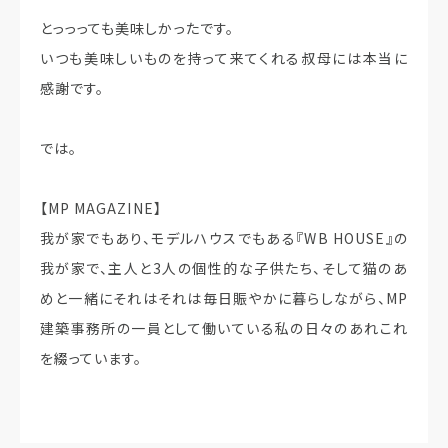
とっっっても美味しかったです。
いつも美味しいものを持って来てくれる叔母には本当に
感謝です。
では。
【MP MAGAZINE】
我が家でもあり、モデルハウスでもある『WB HOUSE』の
我が家で、主人と3人の個性的な子供たち、そして猫のあ
めと一緒にそれはそれは毎日賑やかに暮らしながら、MP
建築事務所の一員として働いている私の日々のあれこれ
を綴っています。