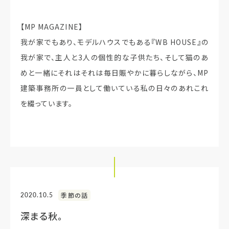
【MP MAGAZINE】
我が家でもあり、モデルハウスでもある『WB HOUSE』の
我が家で、主人と3人の個性的な子供たち、そして猫のあ
めと一緒にそれはそれは毎日賑やかに暮らしながら、MP
建築事務所の一員として働いている私の日々のあれこれ
を綴っています。
2020.10.5
季節の話
深まる秋。