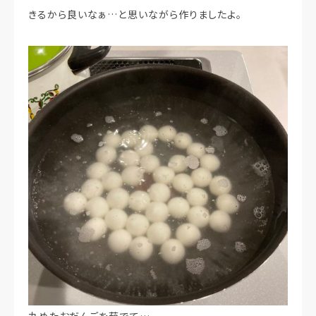
きるから良いなぁ…と思いながら作りましたよ。
丸めたおだんごを茹でて…