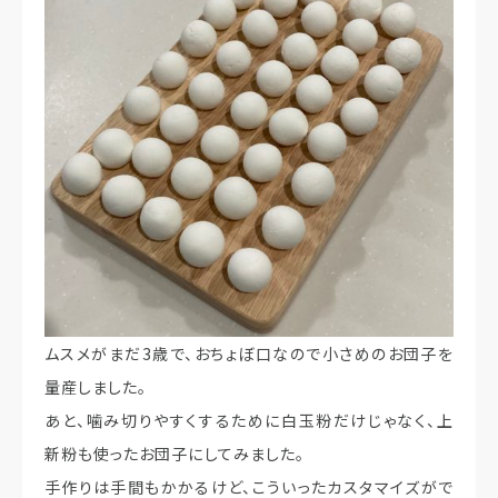
ムスメがまだ3歳で、おちょぼ口なので小さめのお団子を
量産しました。
あと、噛み切りやすくするために白玉粉だけじゃなく、上
新粉も使ったお団子にしてみました。
手作りは手間もかかるけど、こういったカスタマイズがで