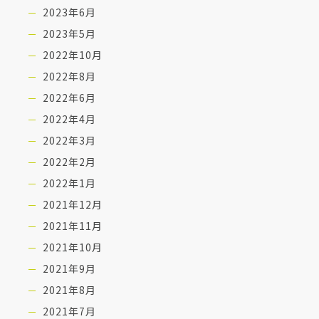
2023年6月
2023年5月
2022年10月
2022年8月
2022年6月
2022年4月
2022年3月
2022年2月
2022年1月
2021年12月
2021年11月
2021年10月
2021年9月
2021年8月
2021年7月