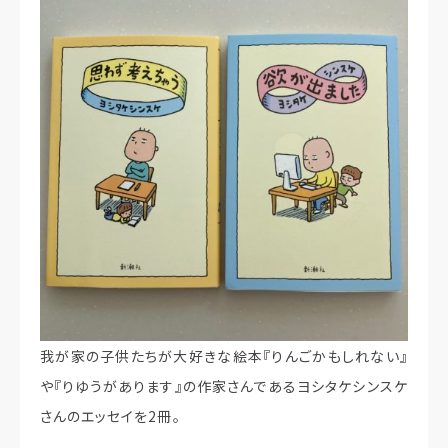
我が家の子供たちが大好きな絵本『りんごかもしれない』
や『りゆうがあります』の作家さんであるヨシタケシンスケ
さんのエッセイを2冊。