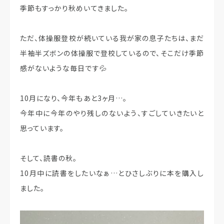
季節もすっかり秋めいてきました。
ただ、体操服登校が続いている我が家の息子たちは、まだ
半袖半ズボンの体操服で登校しているので、そこだけ季節
感がないような毎日です💦
10月になり、今年もあと3ヶ月…。
今年中に今年のやり残しのないよう、すごしていきたいと
思っています。
そして、読書の秋。
10月中に読書をしたいなぁ…とひさしぶりに本を購入し
ました。