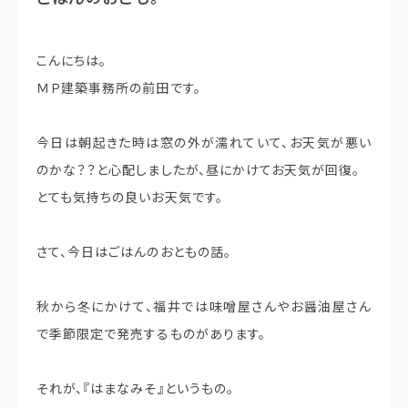
こんにちは。
ＭＰ建築事務所の前田です。
今日は朝起きた時は窓の外が濡れていて、お天気が悪い
のかな？？と心配しましたが、昼にかけてお天気が回復。
とても気持ちの良いお天気です。
さて、今日はごはんのおともの話。
秋から冬にかけて、福井では味噌屋さんやお醤油屋さん
で季節限定で発売するものがあります。
それが、『はまなみそ』というもの。