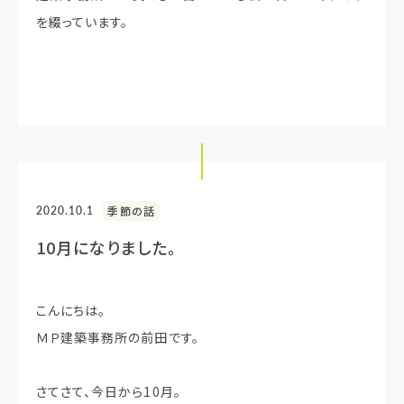
を綴っています。
2020.10.1
季節の話
10月になりました。
こんにちは。
ＭＰ建築事務所の前田です。
さてさて、今日から10月。