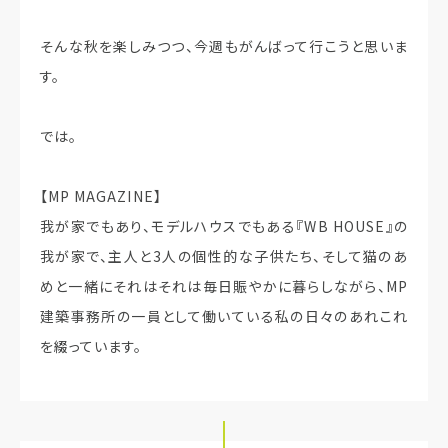
そんな秋を楽しみつつ、今週もがんばって行こうと思いま
す。
では。
【MP MAGAZINE】
我が家でもあり、モデルハウスでもある『WB HOUSE』の
我が家で、主人と3人の個性的な子供たち、そして猫のあ
めと一緒にそれはそれは毎日賑やかに暮らしながら、MP
建築事務所の一員として働いている私の日々のあれこれ
を綴っています。