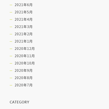
2021年6月
2021年5月
2021年4月
2021年3月
2021年2月
2021年1月
2020年12月
2020年11月
2020年10月
2020年9月
2020年8月
2020年7月
CATEGORY