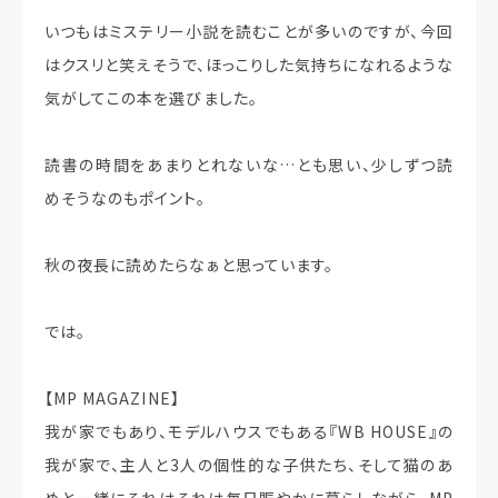
いつもはミステリー小説を読むことが多いのですが、今回
はクスリと笑えそうで、ほっこりした気持ちになれるような
気がしてこの本を選びました。
読書の時間をあまりとれないな…とも思い、少しずつ読
めそうなのもポイント。
秋の夜長に読めたらなぁと思っています。
では。
【MP MAGAZINE】
我が家でもあり、モデルハウスでもある『WB HOUSE』の
我が家で、主人と3人の個性的な子供たち、そして猫のあ
めと一緒にそれはそれは毎日賑やかに暮らしながら、MP