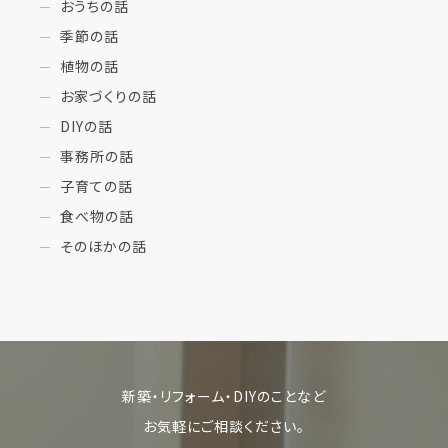
おうちの話
季節の話
植物の話
お家づくりの話
DIYの話
事務所の話
子育ての話
食べ物の話
そのほかの話
新築・リフォーム・DIYのことなど
お気軽にご相談ください。