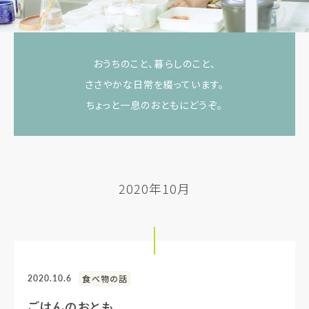
おうちのこと、暮らしのこと、
ささやかな日常を綴っています。
ちょっと一息のおともにどうぞ。
2020年10月
2020.10.6
食べ物の話
ごはんのおとも。