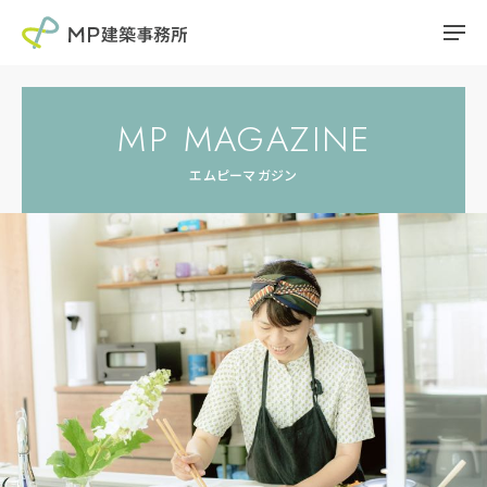
MP MAGAZINE
エムピーマガジン