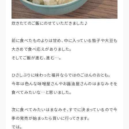
炊きたてのご飯にのせていただきました♪
前に食べたものよりは甘め、中に入っている茄子や大豆も
大きめで食べ応えがありました。
そしてご飯が進む、進む…。
ひさしぶりに味わった福井ならではのごはんのおとも。
今年は色んな味噌屋さんやお醤油屋さんのはまなみそを
食べてみたいな…と思いました。
次に食べてみたいはまなみそ、すでに決まっているので今
季の発売が始まったら買いに行ってきます。
では。