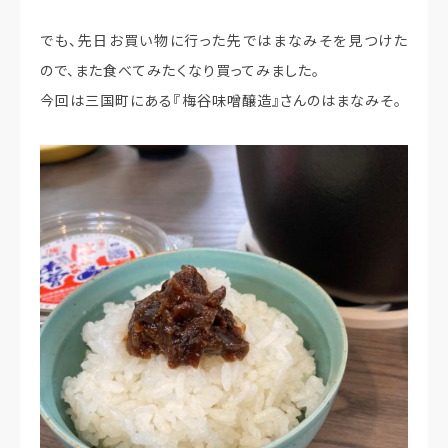
でも、先日お買い物に行った先ではまなみそを見つけた
ので、また食べてみたくなり買ってみました。
今回は三国町にある『梅谷味噌醸造』さんのはまなみそ。