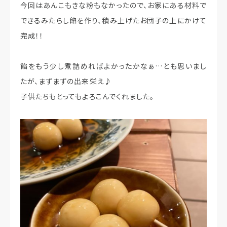
今回はあんこもきな粉もなかったので、お家にある材料で
できるみたらし餡を作り、積み上げたお団子の上にかけて
完成！！
餡をもう少し煮詰めればよかったかなぁ…とも思いまし
たが、まずまずの出来栄え♪
子供たちもとってもよろこんでくれました。