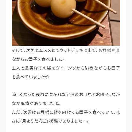
そして、次男とムスメとでウッドデッキに出て、お月様を見
ながらお団子を食べました。
主人と長男はその姿をダイニングから眺めながらお団子
を食べていました💦
涼しくなった夜風に吹かれながらのお月見とお団子。なか
なか風情がありましたよ。
ただ、次男はお月様に背を向けてお団子を食べていて、ま
さに『月よりだんご』状態でありました…。