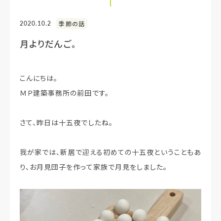
2020.10.2
季節の話
月よりだんご。
こんにちは。
ＭＰ建築事務所の前田です。
さて、昨日は十五夜でしたね。
我が家では、新居で迎える初めての十五夜ということもあ
り、お月見団子を作って家族で月見をしました。