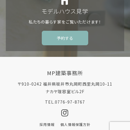
モデルハウス見学
私たちの暮らす家を
ご覧いただけます！
予約する
MP建築事務所
〒910-0242 福井県坂井市丸岡町西里丸岡10-11
ナカヤ理容室ビル2F
TEL.0776-97-8767
採用情報
個人情報保護方針