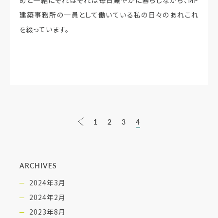
建築事務所の一員として働いている私の日々のあれこれ
を綴っています。
1
2
3
4
ARCHIVES
2024年3月
2024年2月
2023年8月