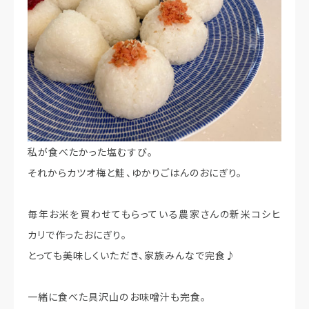
私が食べたかった塩むすび。
それからカツオ梅と鮭、ゆかりごはんのおにぎり。
毎年お米を買わせてもらっている農家さんの新米コシヒ
カリで作ったおにぎり。
とっても美味しくいただき、家族みんなで完食♪
一緒に食べた具沢山のお味噌汁も完食。