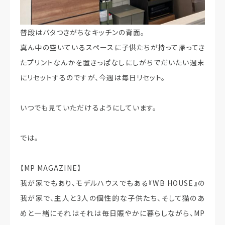
普段はバタつきがちなキッチンの背面。
真ん中の空いているスペースに子供たちが持って帰ってき
たプリントなんかを置きっぱなしにしがちでだいたい週末
にリセットするのですが、今週は毎日リセット。
いつでも見ていただけるようにしています。
では。
【MP MAGAZINE】
我が家でもあり、モデルハウスでもある『WB HOUSE』の
我が家で、主人と3人の個性的な子供たち、そして猫のあ
めと一緒にそれはそれは毎日賑やかに暮らしながら、MP