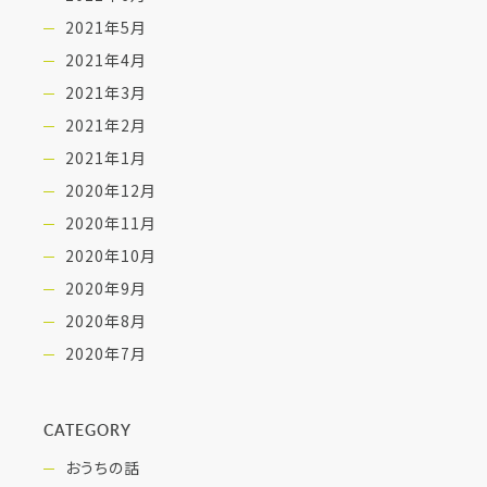
2021年5月
2021年4月
2021年3月
2021年2月
2021年1月
2020年12月
2020年11月
2020年10月
2020年9月
2020年8月
2020年7月
CATEGORY
おうちの話