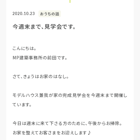
2020.10.23
おうちの話
今週末まで、見学会です。
こんにちは。
MP建築事務所の前田です。
さて、きょうはお家のはなし。
モデルハウス兼我が家の完成見学会を今週末まで開催し
ています。
今日は週末に来て下さる方のために、午後からお掃除。
お家を整えてお客さまをお迎えします♪