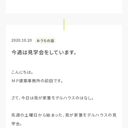
2020.10.20
おうちの話
今週は見学会をしています。
こんにちは。
ＭＰ建築事務所の前田です。
さて、今日は我が家兼モデルハウスのはなし。
先週の土曜日から始まった、我が家兼モデルハウスの見
学会。