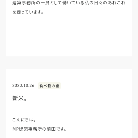
建築事務所の一員として働いている私の日々のあれこれ
を綴っています。
2020.10.26
食べ物の話
新米。
こんにちは。
MP建築事務所の前田です。