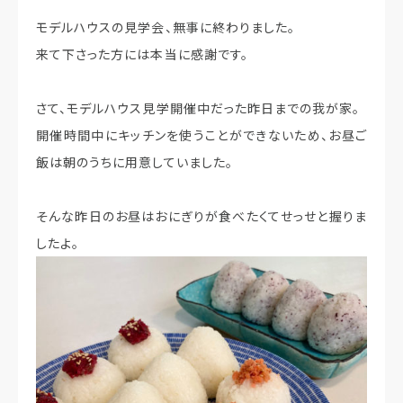
モデルハウスの見学会、無事に終わりました。
来て下さった方には本当に感謝です。
さて、モデルハウス見学開催中だった昨日までの我が家。
開催時間中にキッチンを使うことができないため、お昼ご
飯は朝のうちに用意していました。
そんな昨日のお昼はおにぎりが食べたくてせっせと握りま
したよ。