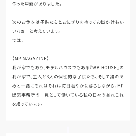
作った甲斐がありました。
次のお休みは子供たちとおにぎりを持ってお出かけもい
いなぁ…と考えています。
では。
【MP MAGAZINE】
我が家でもあり、モデルハウスでもある『WB HOUSE』の
我が家で、主人と3人の個性的な子供たち、そして猫のあ
めと一緒にそれはそれは毎日賑やかに暮らしながら、MP
建築事務所の一員として働いている私の日々のあれこれ
を綴っています。