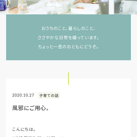
おうちのこと、暮らしのこと、
ささやかな日常を綴っています。
ちょっと一息のおともにどうぞ。
2020.10.27
子育ての話
風邪にご用心。
こんにちは。