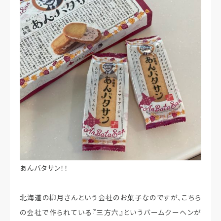
あんバタサン！！
北海道の柳月さんという会社のお菓子なのですが、こちら
の会社で作られている『三方六』というバームクーヘンが