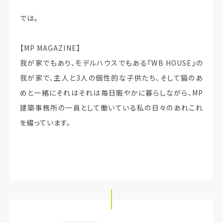
では。
【MP MAGAZINE】
我が家でもあり、モデルハウスでもある『WB HOUSE』の
我が家で、主人と3人の個性的な子供たち、そして猫のあ
めと一緒にそれはそれは毎日賑やかに暮らしながら、MP
建築事務所の一員として働いている私の日々のあれこれ
を綴っています。