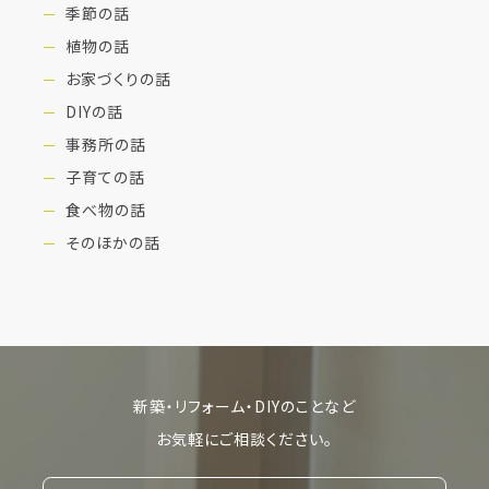
季節の話
植物の話
お家づくりの話
DIYの話
事務所の話
子育ての話
食べ物の話
そのほかの話
新築・リフォーム・DIYのことなど
お気軽にご相談ください。