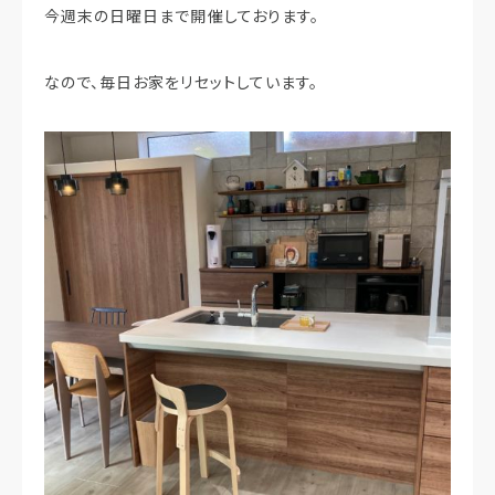
今週末の日曜日まで開催しております。
なので、毎日お家をリセットしています。