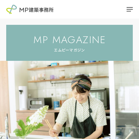
MP MAGAZINE
エムピーマガジン