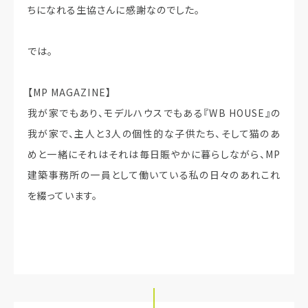
ちになれる生協さんに感謝なのでした。
では。
【MP MAGAZINE】
我が家でもあり、モデルハウスでもある『WB HOUSE』の
我が家で、主人と3人の個性的な子供たち、そして猫のあ
めと一緒にそれはそれは毎日賑やかに暮らしながら、MP
建築事務所の一員として働いている私の日々のあれこれ
を綴っています。