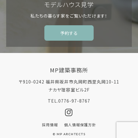
モデルハウス見学
私たちの暮らす家を
ご覧いただけます！
予約する
MP建築事務所
〒910-0242 福井県坂井市丸岡町西里丸岡10-11
ナカヤ理容室ビル2F
TEL.0776-97-8767
採用情報
個人情報保護方針
© MP ARCHTECTS