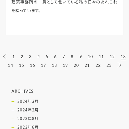
建築事務所の一員として働いている私の日々のあれこれ
を綴っています。
1
2
3
4
5
6
7
8
9
10
11
12
13
14
15
16
17
18
19
20
21
22
23
ARCHIVES
2024年3月
2024年2月
2023年8月
2023年6月