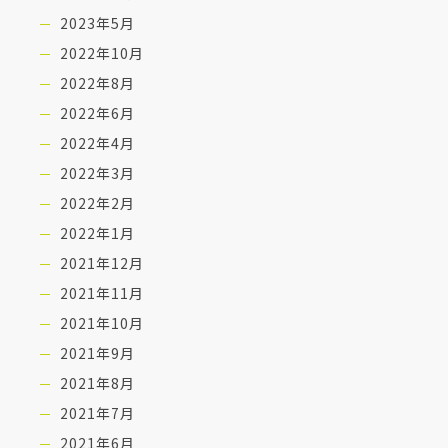
2023年5月
2022年10月
2022年8月
2022年6月
2022年4月
2022年3月
2022年2月
2022年1月
2021年12月
2021年11月
2021年10月
2021年9月
2021年8月
2021年7月
2021年6月