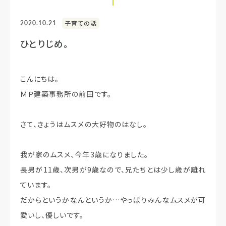
2020.10.21
子育ての話
ひとりじめ。
こんにちは。
ＭＰ建築事務所の前田です。
さて、きょうはムスメの大好物のはなし。
我が家のムスメ、今年3歳になりました。
長男が11歳、次男が9歳なので、兄たちとは少し歳が離れ
ています。
だからというかなんというか…やっぱりみんなムスメが可
愛いし、優しいです。