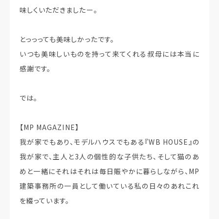
味しくいただきましたー。
とっっっても美味しかったです。
いつも美味しいものを持って来てくれる叔母には本当に
感謝です。
では。
【MP MAGAZINE】
我が家でもあり、モデルハウスでもある『WB HOUSE』の
我が家で、主人と3人の個性的な子供たち、そして猫のあ
めと一緒にそれはそれは毎日賑やかに暮らしながら、MP
建築事務所の一員として働いている私の日々のあれこれ
を綴っています。