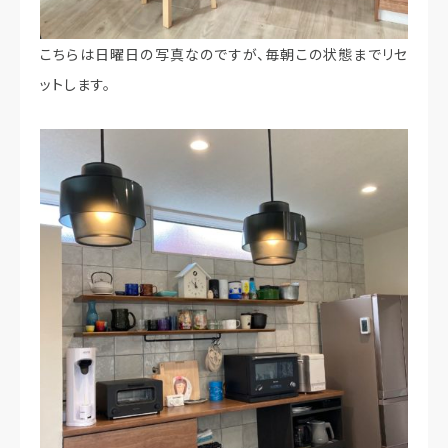
こちらは日曜日の写真なのですが、毎朝この状態までリセ
ットします。